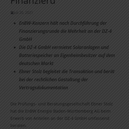
Finanzieru
Juli 20, 2021
EnBW-Konzern hält nach Durchführung der
Finanzierungsrunde die Mehrheit an der DZ-4
GmbH
Die DZ-4 GmbH vermietet Solaranlagen und
Batteriespeicher an Eigenheimbesitzer auf dem
deutschen Markt
Ebner Stolz begleitet die Transaktion und berät
bei der rechtlichen Gestaltung der
Vertragsdokumentation
Die Prüfungs- und Beratungsgesellschaft Ebner Stolz
hat die EnBW Energie Baden-Württemberg AG beim
Erwerb von Anteilen an der DZ-4 GmbH umfassend
beraten.