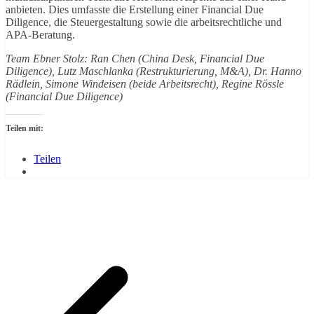
anbieten. Dies umfasste die Erstellung einer Financial Due
Diligence, die Steuergestaltung sowie die arbeitsrechtliche und
APA-Beratung.
Team Ebner Stolz: Ran Chen (China Desk, Financial Due
Diligence), Lutz Maschlanka (Restrukturierung, M&A), Dr. Hanno
Rädlein, Simone Windeisen (beide Arbeitsrecht), Regine Rössle
(Financial Due Diligence)
Teilen mit:
Teilen