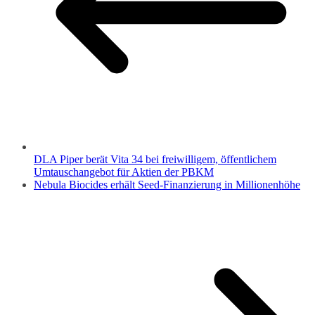
DLA Piper berät Vita 34 bei freiwilligem, öffentlichem
Umtauschangebot für Aktien der PBKM
Nebula Biocides erhält Seed-Finanzierung in Millionenhöhe