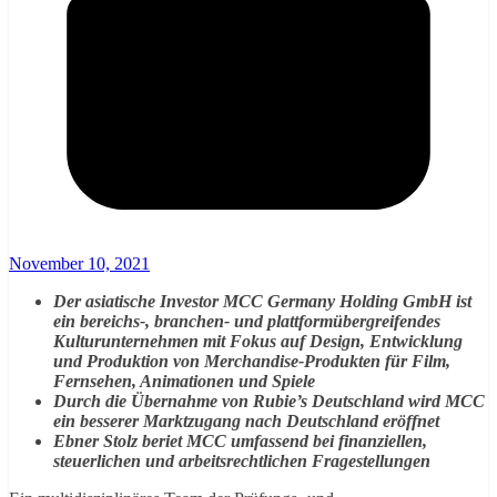
November 10, 2021
Der asiatische Investor MCC Germany Holding GmbH ist
ein bereichs-, branchen- und plattformübergreifendes
Kulturunternehmen mit Fokus auf Design, Entwicklung
und Produktion von Merchandise-Produkten für Film,
Fernsehen, Animationen und Spiele
Durch die Übernahme von Rubie’s Deutschland wird MCC
ein besserer Marktzugang nach Deutschland eröffnet
Ebner Stolz beriet MCC umfassend bei finanziellen,
steuerlichen und arbeitsrechtlichen Fragestellungen