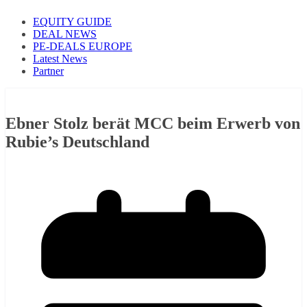
EQUITY GUIDE
DEAL NEWS
PE-DEALS EUROPE
Latest News
Partner
Ebner Stolz berät MCC beim Erwerb von
Rubie’s Deutschland