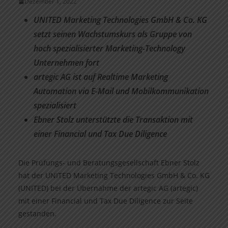
Dezember 1, 2022
UNITED Marketing Technologies GmbH & Co. KG
setzt seinen Wachstumskurs als Gruppe von
hoch spezialisierter Marketing-Technology
Unternehmen fort
artegic AG ist auf Realtime Marketing
Automation via E-Mail und Mobilkommunikation
spezialisiert
Ebner Stolz unterstützte die Transaktion mit
einer Financial und Tax Due Diligence
Die Prüfungs- und Beratungsgesellschaft Ebner Stolz
hat der UNITED Marketing Technologies GmbH & Co. KG
(UNITED) bei der Übernahme der artegic AG (artegic)
mit einer Financial und Tax Due Diligence zur Seite
gestanden.