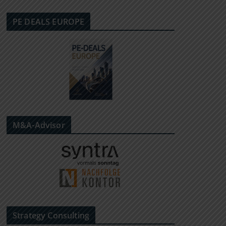
PE DEALS EUROPE
M&A-Advisor
Strategy Consulting