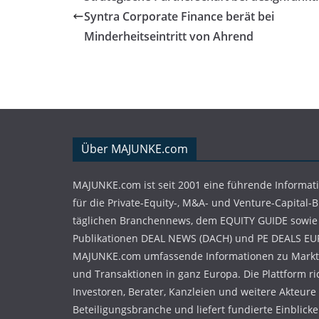
Syntra Corporate Finance berät bei
Minderheitseintritt von Ahrend
Über MAJUNKE.com
MAJUNKE.com ist seit 2001 eine führende Informat
für die Private-Equity-, M&A- und Venture-Capital-
täglichen Branchennews, dem EQUITY GUIDE sowie
Publikationen DEAL NEWS (DACH) und PE DEALS EU
MAJUNKE.com umfassende Informationen zu Markt
und Transaktionen in ganz Europa. Die Plattform ri
Investoren, Berater, Kanzleien und weitere Akteure
Beteiligungsbranche und liefert fundierte Einblicke 