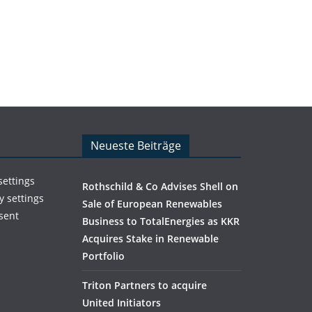
Neueste Beiträge
settings
Rothschild & Co Advises Shell on
y settings
Sale of European Renewables
sent
Business to TotalEnergies as KKR
Acquires Stake in Renewable
Portfolio
Triton Partners to acquire
United Initiators