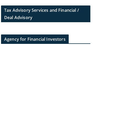
Tax Advisory Services and Financial /
Deal Advisory
Agency for Financial Investors