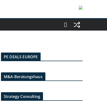
PE DEALS EUROPE
M&A-Beratungshaus
Strategy Consulting