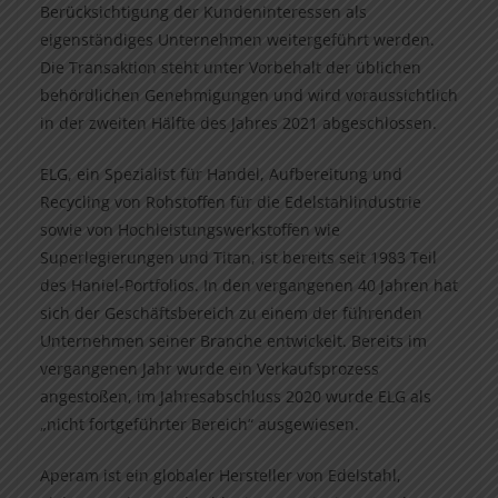
Berücksichtigung der Kundeninteressen als
eigenständiges Unternehmen weitergeführt werden.
Die Transaktion steht unter Vorbehalt der üblichen
behördlichen Genehmigungen und wird voraussichtlich
in der zweiten Hälfte des Jahres 2021 abgeschlossen.
ELG, ein Spezialist für Handel, Aufbereitung und
Recycling von Rohstoffen für die Edelstahlindustrie
sowie von Hochleistungswerkstoffen wie
Superlegierungen und Titan, ist bereits seit 1983 Teil
des Haniel-Portfolios. In den vergangenen 40 Jahren hat
sich der Geschäftsbereich zu einem der führenden
Unternehmen seiner Branche entwickelt. Bereits im
vergangenen Jahr wurde ein Verkaufsprozess
angestoßen, im Jahresabschluss 2020 wurde ELG als
„nicht fortgeführter Bereich“ ausgewiesen.
Aperam ist ein globaler Hersteller von Edelstahl,