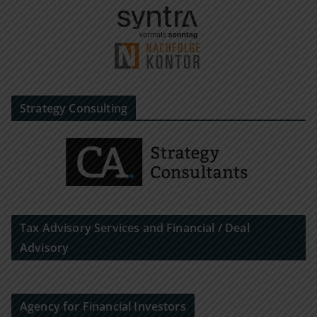
Strategy Consulting
Tax Advisory Services and Financial / Deal
Advisory
Agency for Financial Investors