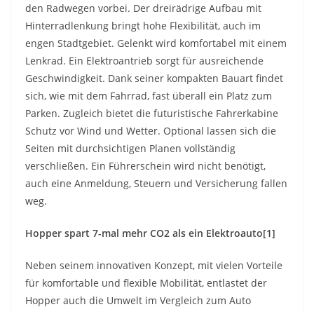
den Radwegen vorbei. Der dreirädrige Aufbau mit
Hinterradlenkung bringt hohe Flexibilität, auch im
engen Stadtgebiet. Gelenkt wird komfortabel mit einem
Lenkrad. Ein Elektroantrieb sorgt für ausreichende
Geschwindigkeit. Dank seiner kompakten Bauart findet
sich, wie mit dem Fahrrad, fast überall ein Platz zum
Parken. Zugleich bietet die futuristische Fahrerkabine
Schutz vor Wind und Wetter. Optional lassen sich die
Seiten mit durchsichtigen Planen vollständig
verschließen. Ein Führerschein wird nicht benötigt,
auch eine Anmeldung, Steuern und Versicherung fallen
weg.
Hopper spart 7-mal mehr CO2 als ein Elektroauto[1]
Neben seinem innovativen Konzept, mit vielen Vorteile
für komfortable und flexible Mobilität, entlastet der
Hopper auch die Umwelt im Vergleich zum Auto