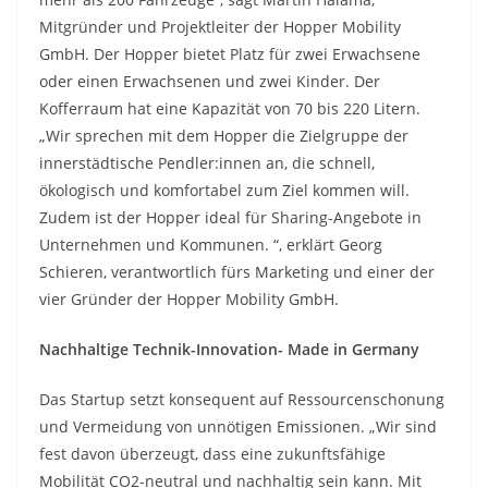
Mitgründer und Projektleiter der Hopper Mobility
GmbH. Der Hopper bietet Platz für zwei Erwachsene
oder einen Erwachsenen und zwei Kinder. Der
Kofferraum hat eine Kapazität von 70 bis 220 Litern.
„Wir sprechen mit dem Hopper die Zielgruppe der
innerstädtische Pendler:innen an, die schnell,
ökologisch und komfortabel zum Ziel kommen will.
Zudem ist der Hopper ideal für Sharing-Angebote in
Unternehmen und Kommunen. “, erklärt Georg
Schieren, verantwortlich fürs Marketing und einer der
vier Gründer der Hopper Mobility GmbH.
Nachhaltige Technik-Innovation- Made in Germany
Das Startup setzt konsequent auf Ressourcenschonung
und Vermeidung von unnötigen Emissionen. „Wir sind
fest davon überzeugt, dass eine zukunftsfähige
Mobilität CO2-neutral und nachhaltig sein kann. Mit