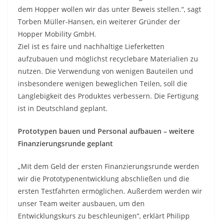
dem Hopper wollen wir das unter Beweis stellen.“, sagt
Torben Müller-Hansen, ein weiterer Gründer der
Hopper Mobility GmbH.
Ziel ist es faire und nachhaltige Lieferketten
aufzubauen und möglichst recyclebare Materialien zu
nutzen. Die Verwendung von wenigen Bauteilen und
insbesondere wenigen beweglichen Teilen, soll die
Langlebigkeit des Produktes verbessern. Die Fertigung
ist in Deutschland geplant.
Prototypen bauen und Personal aufbauen – weitere
Finanzierungsrunde geplant
„Mit dem Geld der ersten Finanzierungsrunde werden
wir die Prototypenentwicklung abschließen und die
ersten Testfahrten ermöglichen. Außerdem werden wir
unser Team weiter ausbauen, um den
Entwicklungskurs zu beschleunigen“, erklärt Philipp