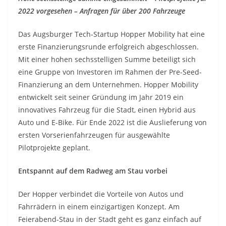
2022 vorgesehen – Anfragen für über 200 Fahrzeuge
Das Augsburger Tech-Startup Hopper Mobility hat eine
erste Finanzierungsrunde erfolgreich abgeschlossen.
Mit einer hohen sechsstelligen Summe beteiligt sich
eine Gruppe von Investoren im Rahmen der Pre-Seed-
Finanzierung an dem Unternehmen. Hopper Mobility
entwickelt seit seiner Gründung im Jahr 2019 ein
innovatives Fahrzeug für die Stadt, einen Hybrid aus
Auto und E-Bike. Für Ende 2022 ist die Auslieferung von
ersten Vorserienfahrzeugen für ausgewählte
Pilotprojekte geplant.
Entspannt auf dem Radweg am Stau vorbei
Der Hopper verbindet die Vorteile von Autos und
Fahrrädern in einem einzigartigen Konzept. Am
Feierabend-Stau in der Stadt geht es ganz einfach auf