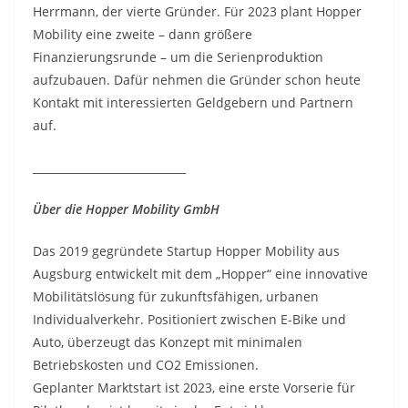
Herrmann, der vierte Gründer. Für 2023 plant Hopper
Mobility eine zweite – dann größere
Finanzierungsrunde – um die Serienproduktion
aufzubauen. Dafür nehmen die Gründer schon heute
Kontakt mit interessierten Geldgebern und Partnern
auf.
____________________________
Über die Hopper Mobility GmbH
Das 2019 gegründete Startup Hopper Mobility aus
Augsburg entwickelt mit dem „Hopper“ eine innovative
Mobilitätslösung für zukunftsfähigen, urbanen
Individualverkehr. Positioniert zwischen E-Bike und
Auto, überzeugt das Konzept mit minimalen
Betriebskosten und CO2 Emissionen.
Geplanter Marktstart ist 2023, eine erste Vorserie für