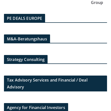
Group
PE DEALS EUROPE
M&A-Beratungshaus
Strategy Consulting
Tax Advisory Services and Financial / Deal
Advisory
Agency for Financial Investors