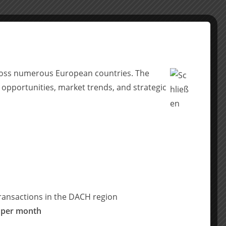
across numerous European countries. The
 opportunities, market trends, and strategic
ransactions in the DACH region
 per month