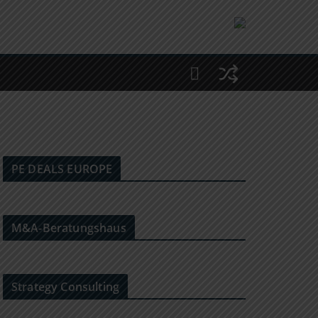
PE DEALS EUROPE
M&A-Beratungshaus
Strategy Consulting