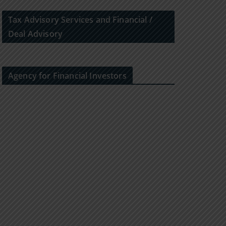
Tax Advisory Services and Financial /
Deal Advisory
Agency for Financial Investors