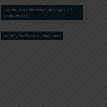
Tax Advisory Services and Financial /
Deal Advisory
Agency for Financial Investors