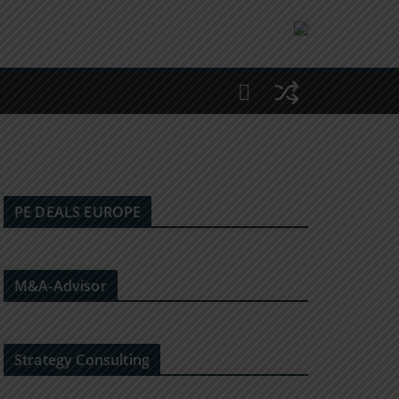
PE DEALS EUROPE
M&A-Advisor
Strategy Consulting