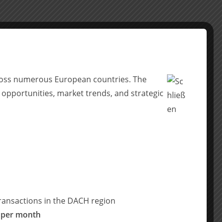
across numerous European countries. The
 opportunities, market trends, and strategic
ransactions in the DACH region
 per month