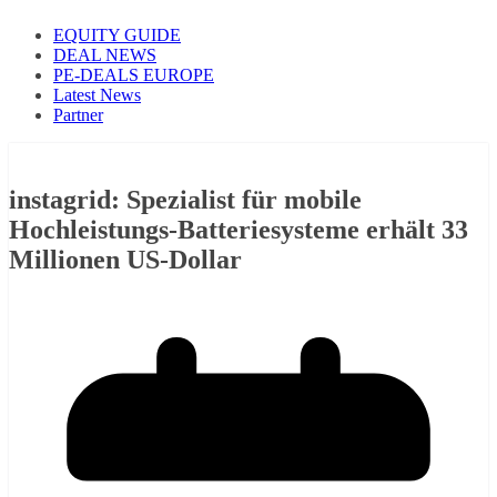
EQUITY GUIDE
DEAL NEWS
PE-DEALS EUROPE
Latest News
Partner
instagrid: Spezialist für mobile
Hochleistungs-Batteriesysteme erhält 33
Millionen US-Dollar