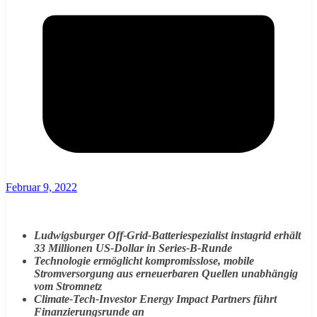
Februar 9, 2022
Ludwigsburger Off-Grid-Batteriespezialist instagrid erhält
33 Millionen US-Dollar in Series-B-Runde
Technologie ermöglicht kompromisslose, mobile
Stromversorgung aus erneuerbaren Quellen unabhängig
vom Stromnetz
Climate-Tech-Investor Energy Impact Partners führt
Finanzierungsrunde an