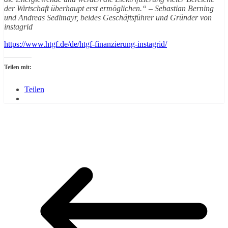
der Wirtschaft überhaupt erst ermöglichen.“ – Sebastian Berning
und Andreas Sedlmayr, beides Geschäftsführer und Gründer von
instagrid
https://www.htgf.de/de/htgf-finanzierung-instagrid/
Teilen mit:
Teilen