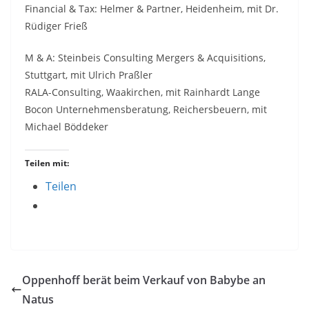
Financial & Tax: Helmer & Partner, Heidenheim, mit Dr.
Rüdiger Frieß
M & A: Steinbeis Consulting Mergers & Acquisitions,
Stuttgart, mit Ulrich Praßler
RALA-Consulting, Waakirchen, mit Rainhardt Lange
Bocon Unternehmensberatung, Reichersbeuern, mit
Michael Böddeker
Teilen mit:
Teilen
Oppenhoff berät beim Verkauf von Babybe an
Natus