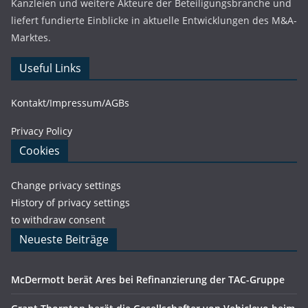
Kanzleien und weitere Akteure der Beteiligungsbranche und
liefert fundierte Einblicke in aktuelle Entwicklungen des M&A-
Marktes.
Useful Links
Kontakt/Impressum/AGBs
Privacy Policy
Cookies
Change privacy settings
History of privacy settings
to withdraw consent
Neueste Beiträge
McDermott berät Ares bei Refinanzierung der TAC-Gruppe