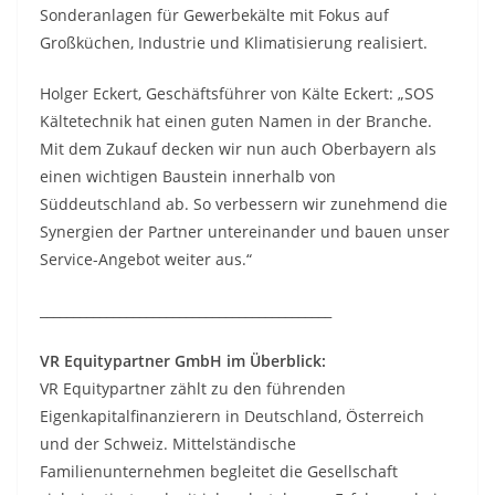
Sonderanlagen für Gewerbekälte mit Fokus auf
Großküchen, Industrie und Klimatisierung realisiert.
Holger Eckert, Geschäftsführer von Kälte Eckert: „SOS
Kältetechnik hat einen guten Namen in der Branche.
Mit dem Zukauf decken wir nun auch Oberbayern als
einen wichtigen Baustein innerhalb von
Süddeutschland ab. So verbessern wir zunehmend die
Synergien der Partner untereinander und bauen unser
Service-Angebot weiter aus.“
____________________________________________
VR Equitypartner GmbH im Überblick:
VR Equitypartner zählt zu den führenden
Eigenkapitalfinanzierern in Deutschland, Österreich
und der Schweiz. Mittelständische
Familienunternehmen begleitet die Gesellschaft