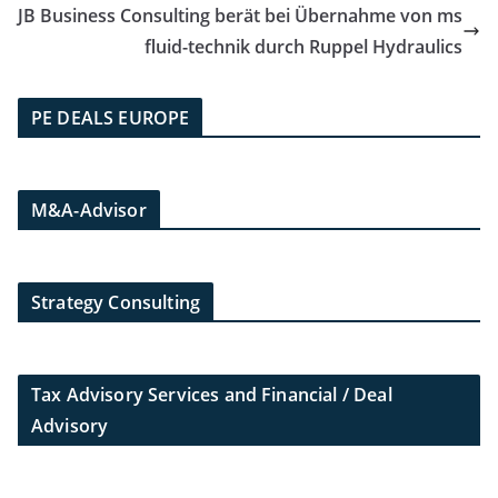
JB Business Consulting berät bei Übernahme von ms
fluid-technik durch Ruppel Hydraulics
PE DEALS EUROPE
M&A-Advisor
Strategy Consulting
Tax Advisory Services and Financial / Deal
Advisory