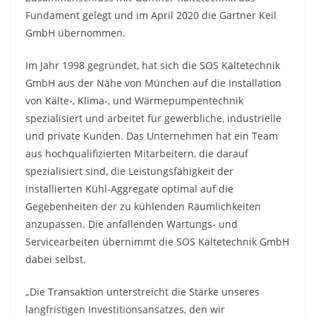
Fundament gelegt und im April 2020 die Gartner Keil
GmbH übernommen.
Im Jahr 1998 gegründet, hat sich die SOS Kältetechnik
GmbH aus der Nähe von München auf die Installation
von Kälte-, Klima-, und Wärmepumpentechnik
spezialisiert und arbeitet für gewerbliche, industrielle
und private Kunden. Das Unternehmen hat ein Team
aus hochqualifizierten Mitarbeitern, die darauf
spezialisiert sind, die Leistungsfähigkeit der
installierten Kühl-Aggregate optimal auf die
Gegebenheiten der zu kühlenden Räumlichkeiten
anzupassen. Die anfallenden Wartungs- und
Servicearbeiten übernimmt die SOS Kältetechnik GmbH
dabei selbst.
„Die Transaktion unterstreicht die Stärke unseres
langfristigen Investitionsansatzes, den wir