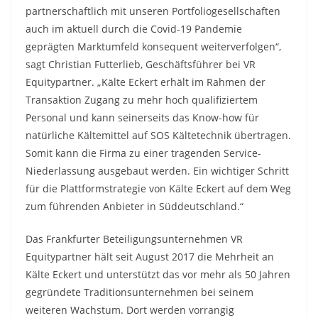
partnerschaftlich mit unseren Portfoliogesellschaften
auch im aktuell durch die Covid-19 Pandemie
geprägten Marktumfeld konsequent weiterverfolgen“,
sagt Christian Futterlieb, Geschäftsführer bei VR
Equitypartner. „Kälte Eckert erhält im Rahmen der
Transaktion Zugang zu mehr hoch qualifiziertem
Personal und kann seinerseits das Know-how für
natürliche Kältemittel auf SOS Kältetechnik übertragen.
Somit kann die Firma zu einer tragenden Service-
Niederlassung ausgebaut werden. Ein wichtiger Schritt
für die Plattformstrategie von Kälte Eckert auf dem Weg
zum führenden Anbieter in Süddeutschland.“
Das Frankfurter Beteiligungsunternehmen VR
Equitypartner hält seit August 2017 die Mehrheit an
Kälte Eckert und unterstützt das vor mehr als 50 Jahren
gegründete Traditionsunternehmen bei seinem
weiteren Wachstum. Dort werden vorrangig