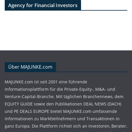
Agency for Financial Investors
Über MAJUNKE.com
MAJUNKE.com ist seit 2001 eine führende
Informationsplattform für die Private-Equity-, M&A- und
Venture-Capital-Branche. Mit täglichen Branchennews, dem
EQUITY GUIDE sowie den Publikationen DEAL NEWS (DACH)
und PE DEALS EUROPE bietet MAJUNKE.com umfassende
Informationen zu Marktteilnehmern und Transaktionen in
ganz Europa. Die Plattform richtet sich an Investoren, Berater,