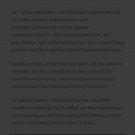
ABC Umformtechnik ist ein führender Systemlieferant
von Umformteilen, Komponenten und
Verbindungselementen für die globale
Automobilindustrie. Zum Kundenstamm der 1823
gegründeten ABC Umformtechnik mit Sitz in Gevelsberg
gehören die führenden deutschen Automobilhersteller.
FAWER und ABC Umformtechnik teilen als spezialisierte
Hersteller für die Automobilindustrie strategische
Ambitionen und Werte und wollen gemeinsam ihre
internationale Wachstumsgeschichte fortsetzen.
Im Rahmen dieser Transaktion berieten die KWM
Anwälte aus Peking und Frankfurt am Main gemeinsam
unter Leitung von WANG Kaiding (KWM Peking) und Dr.
Sandra Link (KWM Frankfurt) den Investor.