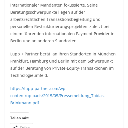
internationaler Mandanten fokussierte. Seine
Beratungsschwerpunkte liegen auf der
arbeitsrechtlichen Transaktionsbegleitung und
personellen Restrukturierungsprojekten, zuletzt bei
einem führenden internationalen Payment Provider in
Berlin und an anderen Standorten.
Lupp + Partner berät an ihren Standorten in München,
Frankfurt, Hamburg und Berlin mit dem Schwerpunkt
auf der Beratung von Private-Equity-Transaktionen im
Technologieumfeld.
https://lupp-partner.com/wp-
content/uploads/2015/05/Pressemeldung_Tobias-
Brinkmann.pdf
Teilen mit:
Teilen