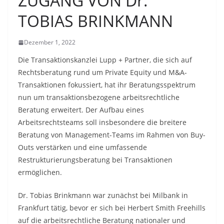
ZUGANG VON Dr.
TOBIAS BRINKMANN
Dezember 1, 2022
Die Transaktionskanzlei Lupp + Partner, die sich auf
Rechtsberatung rund um Private Equity und M&A-
Transaktionen fokussiert, hat ihr Beratungsspektrum
nun um transaktionsbezogene arbeitsrechtliche
Beratung erweitert. Der Aufbau eines
Arbeitsrechtsteams soll insbesondere die breitere
Beratung von Management-Teams im Rahmen von Buy-
Outs verstärken und eine umfassende
Restrukturierungsberatung bei Transaktionen
ermöglichen.
Dr. Tobias Brinkmann war zunächst bei Milbank in
Frankfurt tätig, bevor er sich bei Herbert Smith Freehills
auf die arbeitsrechtliche Beratung nationaler und