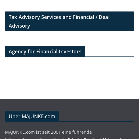
Tax Advisory Services and Financial / Deal
Advisory
Agency for Financial Investors
Über MAJUNKE.com
MAJUNKE.com ist seit 2001 eine führende