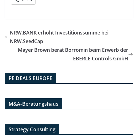
NRW.BANK erhöht Investitionssumme bei
NRW.SeedCap
Mayer Brown berät Borromin beim Erwerb der
EBERLE Controls GmbH
PE DEALS EUROPE
M&A-Beratungshaus
Strategy Consulting