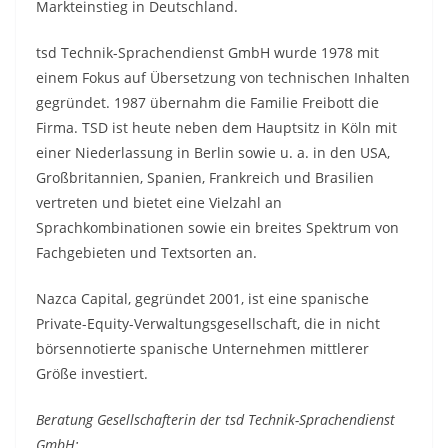
Markteinstieg in Deutschland.
tsd Technik-Sprachendienst GmbH wurde 1978 mit
einem Fokus auf Übersetzung von technischen Inhalten
gegründet. 1987 übernahm die Familie Freibott die
Firma. TSD ist heute neben dem Hauptsitz in Köln mit
einer Niederlassung in Berlin sowie u. a. in den USA,
Großbritannien, Spanien, Frankreich und Brasilien
vertreten und bietet eine Vielzahl an
Sprachkombinationen sowie ein breites Spektrum von
Fachgebieten und Textsorten an.
Nazca Capital, gegründet 2001, ist eine spanische
Private-Equity-Verwaltungsgesellschaft, die in nicht
börsennotierte spanische Unternehmen mittlerer
Größe investiert.
Beratung Gesellschafterin der tsd Technik-Sprachendienst
GmbH: