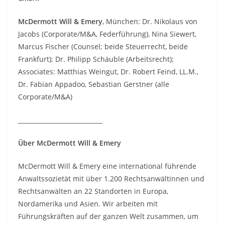
McDermott Will & Emery
, München: Dr. Nikolaus von
Jacobs (Corporate/M&A, Federführung), Nina Siewert,
Marcus Fischer (Counsel; beide Steuerrecht, beide
Frankfurt); Dr. Philipp Schäuble (Arbeitsrecht);
Associates: Matthias Weingut, Dr. Robert Feind, LL.M.,
Dr. Fabian Appadoo, Sebastian Gerstner (alle
Corporate/M&A)
____________________________
Über McDermott Will & Emery
McDermott Will & Emery eine international führende
Anwaltssozietät mit über 1.200 Rechtsanwältinnen und
Rechtsanwälten an 22 Standorten in Europa,
Nordamerika und Asien. Wir arbeiten mit
Führungskräften auf der ganzen Welt zusammen, um