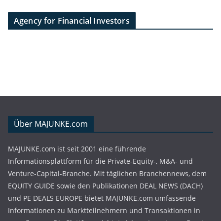
Agency for Financial Investors
Über MAJUNKE.com
MAJUNKE.com ist seit 2001 eine führende
Informationsplattform für die Private-Equity-, M&A- und
Venture-Capital-Branche. Mit täglichen Branchennews, dem
EQUITY GUIDE sowie den Publikationen DEAL NEWS (DACH)
und PE DEALS EUROPE bietet MAJUNKE.com umfassende
Informationen zu Marktteilnehmern und Transaktionen in