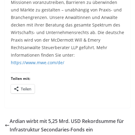
Missionen voranzutreiben, Barrieren zu überwinden
und Märkte zu gestalten – unabhängig von Praxis- und
Branchengrenzen. Unsere Anwältinnen und Anwälte
decken mit ihrer Beratung das gesamte Spektrum des
Wirtschafts- und Unternehmensrechts ab. Die deutsche
Praxis wird von der McDermott Will & Emery
Rechtsanwälte Steuerberater LLP geführt. Mehr
Informationen finden Sie unter:
https://www.mwe.com/de/
Teilen mit:
Teilen
Ardian wirbt mit 5,25 Mrd. USD Rekordsumme für
Infrastruktur Secondaries-Fonds ein