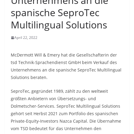
Unternehmens an die
spanische SeproTec
Multilingual Solutions
April 22, 2022
McDermott Will & Emery hat die Gesellschafterin der
tsd Technik-Sprachendienst GmbH beim Verkauf des
Unternehmens an die spanische SeproTec Multilingual
Solutions beraten.
SeproTec, gegründet 1989, zählt zu den weltweit
größten Anbietern von Übersetzungs- und
Dolmetscher-Services. SeproTec Multilingual Solutions
gehört seit Herbst 2021 zum Portfolio des spanischen
Private-Equity-Investors Nazca Capital. Die Übernahme
vom TSD bedeutet für das Unternehmen den