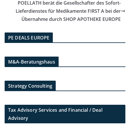
POELLATH berät die Gesellschafter des Sofort-
Lieferdienstes für Medikamente FIRST A bei der
Übernahme durch SHOP APOTHEKE EUROPE
PE DEALS EUROPE
M&A-Beratungshaus
Strategy Consulting
Tax Advisory Services and Financial / Deal
Advisory