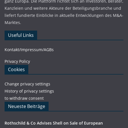
ganz Europa. Die Plattform richtet sich an Investoren, Berater,
Kanzleien und weitere Akteure der Beteiligungsbranche und
liefert fundierte Einblicke in aktuelle Entwicklungen des M&A-
Marktes.
Useful Links
Kontakt/Impressum/AGBs
Privacy Policy
Cookies
Change privacy settings
History of privacy settings
to withdraw consent
Neueste Beiträge
Rothschild & Co Advises Shell on Sale of European