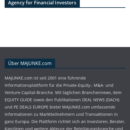
Agency for Financial Investors
Über MAJUNKE.com
MAJUNKE.com ist seit 2001 eine führende
Informationsplattform für die Private-Equity-, M&A- und
Venture-Capital-Branche. Mit täglichen Branchennews, dem
EQUITY GUIDE sowie den Publikationen DEAL NEWS (DACH)
und PE DEALS EUROPE bietet MAJUNKE.com umfassende
Informationen zu Marktteilnehmern und Transaktionen in
ganz Europa. Die Plattform richtet sich an Investoren, Berater,
Kanzleien und weitere Akteure der Beteiligungsbranche und