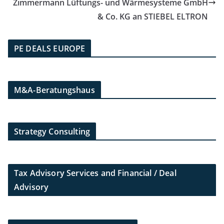
Zimmermann Lüftungs- und Wärmesysteme GmbH
& Co. KG an STIEBEL ELTRON
PE DEALS EUROPE
M&A-Beratungshaus
Strategy Consulting
Tax Advisory Services and Financial / Deal
Advisory