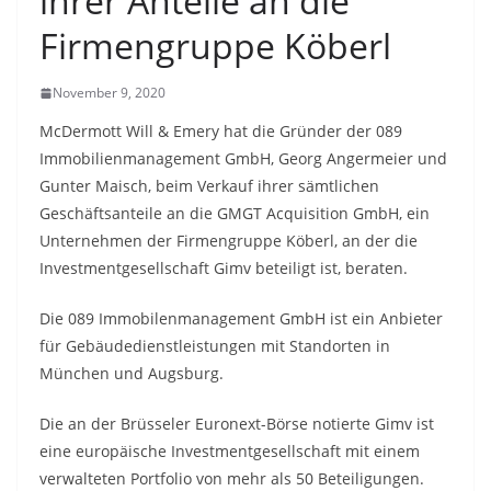
ihrer Anteile an die
Firmengruppe Köberl
November 9, 2020
McDermott Will & Emery hat die Gründer der 089
Immobilienmanagement GmbH, Georg Angermeier und
Gunter Maisch, beim Verkauf ihrer sämtlichen
Geschäftsanteile an die GMGT Acquisition GmbH, ein
Unternehmen der Firmengruppe Köberl, an der die
Investmentgesellschaft Gimv beteiligt ist, beraten.
Die 089 Immobilenmanagement GmbH ist ein Anbieter
für Gebäudedienstleistungen mit Standorten in
München und Augsburg.
Die an der Brüsseler Euronext-Börse notierte Gimv ist
eine europäische Investmentgesellschaft mit einem
verwalteten Portfolio von mehr als 50 Beteiligungen.