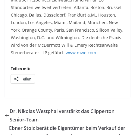
Standorten weltweit vertreten: Atlanta, Boston, Brüssel,
Chicago, Dallas, Düsseldorf, Frankfurt a.M., Houston,
London, Los Angeles, Miami, Mailand, München, New
York, Orange County, Paris, San Francisco, Silicon Valley,
Washington, D.C. und Wilmington. Die deutsche Praxis
wird von der McDermott Will & Emery Rechtsanwälte
Steuerberater LLP geführt.
www.mwe.com
Teilen mit:
Teilen
Dr. Nikolas Westphal verstärkt das Clipperton
Senior-Team
Ebner Stolz berät die Eigentümer beim Verkauf der