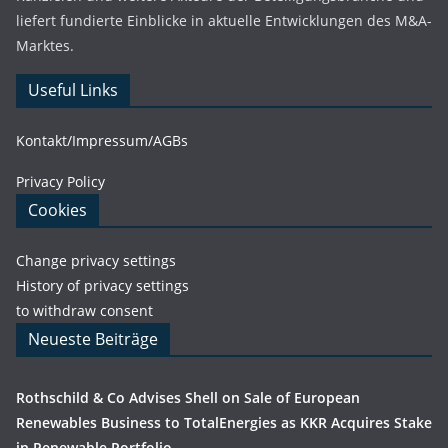
liefert fundierte Einblicke in aktuelle Entwicklungen des M&A-
Marktes.
Useful Links
Kontakt/Impressum/AGBs
Privacy Policy
Cookies
Change privacy settings
History of privacy settings
to withdraw consent
Neueste Beiträge
Rothschild & Co Advises Shell on Sale of European
Renewables Business to TotalEnergies as KKR Acquires Stake
in Renewable Portfolio