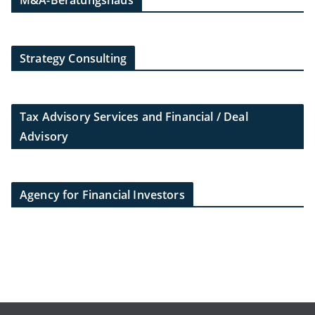
M&A-Beratungshaus
Strategy Consulting
Tax Advisory Services and Financial / Deal
Advisory
Agency for Financial Investors