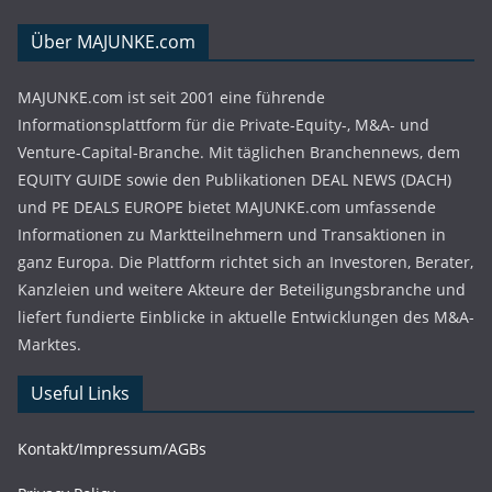
Über MAJUNKE.com
MAJUNKE.com ist seit 2001 eine führende
Informationsplattform für die Private-Equity-, M&A- und
Venture-Capital-Branche. Mit täglichen Branchennews, dem
EQUITY GUIDE sowie den Publikationen DEAL NEWS (DACH)
und PE DEALS EUROPE bietet MAJUNKE.com umfassende
Informationen zu Marktteilnehmern und Transaktionen in
ganz Europa. Die Plattform richtet sich an Investoren, Berater,
Kanzleien und weitere Akteure der Beteiligungsbranche und
liefert fundierte Einblicke in aktuelle Entwicklungen des M&A-
Marktes.
Useful Links
Kontakt/Impressum/AGBs