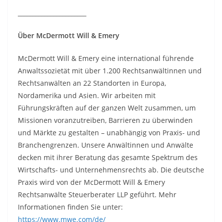
_______________________
Über McDermott Will & Emery
McDermott Will & Emery eine international führende
Anwaltssozietät mit über 1.200 Rechtsanwältinnen und
Rechtsanwälten an 22 Standorten in Europa,
Nordamerika und Asien. Wir arbeiten mit
Führungskräften auf der ganzen Welt zusammen, um
Missionen voranzutreiben, Barrieren zu überwinden
und Märkte zu gestalten – unabhängig von Praxis- und
Branchengrenzen. Unsere Anwältinnen und Anwälte
decken mit ihrer Beratung das gesamte Spektrum des
Wirtschafts- und Unternehmensrechts ab. Die deutsche
Praxis wird von der McDermott Will & Emery
Rechtsanwälte Steuerberater LLP geführt. Mehr
Informationen finden Sie unter:
https://www.mwe.com/de/