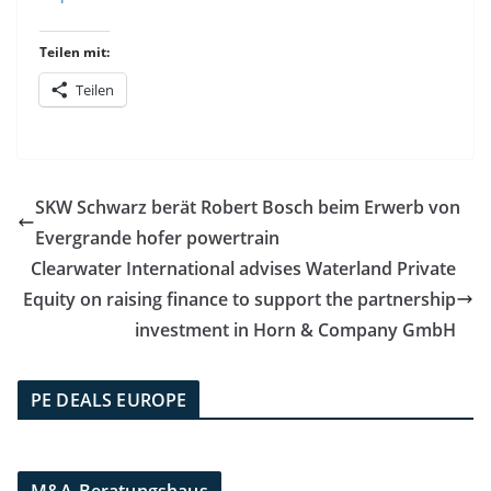
Teilen mit:
Teilen
SKW Schwarz berät Robert Bosch beim Erwerb von
Evergrande hofer powertrain
Clearwater International advises Waterland Private
Equity on raising finance to support the partnership
investment in Horn & Company GmbH
PE DEALS EUROPE