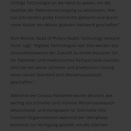
richtige Technologie an die Hand zu geben, um die
Qualität der Patientenversorgung zu verbessern. Hier
hat Siilo bereits große Fortschritte gemacht und durch
seine Nutzer ein aktives globales Netzwerk geschaffen.”
Rich Wilmot, Head of Philips Health Technology Venture
Fund, sagt: “Digitale Technologien wie Siilo werden das
Gesundheitswesen der Zukunft zu einem besseren Ort
für Patienten und medizinisches Fachpersonal machen.
Siilo hat mit seiner sicheren und praktischen Lösung
einen neuen Standard zum Wissensaustausch
geschaffen.”
Während der Corona-Pandemie wurde deutlich, wie
wichtig ein schneller und sicherer Wissensaustausch
deutschland- und europaweit ist. Siilo hatte Siilo
Connect Organisationen während der Hochphase
kostenlos zur Verfügung gestellt, um die internen