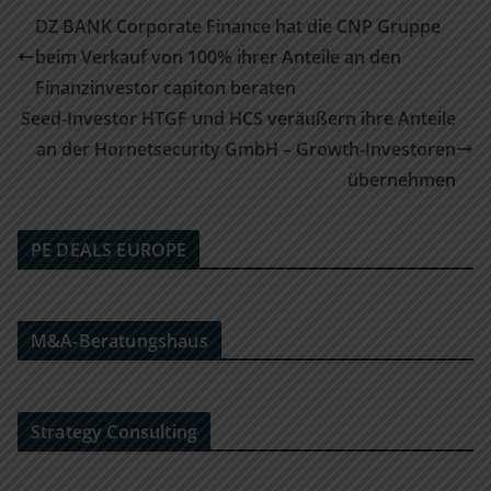
DZ BANK Corporate Finance hat die CNP Gruppe
beim Verkauf von 100% ihrer Anteile an den
Finanzinvestor capiton beraten
Seed-Investor HTGF und HCS veräußern ihre Anteile
an der Hornetsecurity GmbH – Growth-Investoren
übernehmen
PE DEALS EUROPE
M&A-Beratungshaus
Strategy Consulting