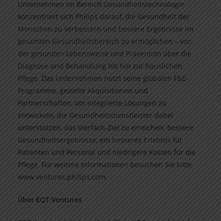
Unternehmen im Bereich Gesundheitstechnologie
konzentriert sich Philips darauf, die Gesundheit der
Menschen zu verbessern und bessere Ergebnisse im
gesamten Gesundheitsbereich zu ermöglichen – von
der gesunden Lebensweise und Prävention über die
Diagnose und Behandlung bis hin zur häuslichen
Pflege. Das Unternehmen nutzt seine globalen F&E-
Programme, gezielte Akquisitionen und
Partnerschaften, um integrierte Lösungen zu
entwickeln, die Gesundheitsdienstleister dabei
unterstützen, das Vierfach-Ziel zu erreichen: bessere
Gesundheitsergebnisse, ein besseres Erlebnis für
Patienten und Personal und niedrigere Kosten für die
Pflege. Für weitere Informationen besuchen Sie bitte
www.ventures.philips.com.
Über EQT Ventures