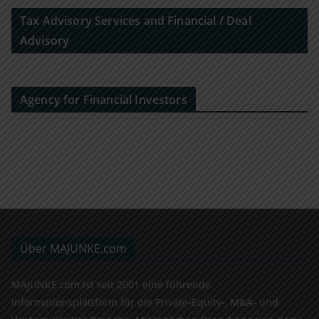
Tax Advisory Services and Financial / Deal
Advisory
Agency for Financial Investors
Über MAJUNKE.com
MAJUNKE.com ist seit 2001 eine führende
Informationsplattform für die Private-Equity-, M&A- und