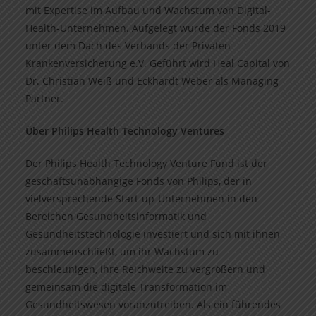
mit Expertise im Aufbau und Wachstum von Digital-
Health-Unternehmen. Aufgelegt wurde der Fonds 2019
unter dem Dach des Verbands der Privaten
Krankenversicherung e.V. Geführt wird Heal Capital von
Dr. Christian Weiß und Eckhardt Weber als Managing
Partner.
Über Philips Health Technology Ventures
Der Philips Health Technology Venture Fund ist der
geschäftsunabhängige Fonds von Philips, der in
vielversprechende Start-up-Unternehmen in den
Bereichen Gesundheitsinformatik und
Gesundheitstechnologie investiert und sich mit ihnen
zusammenschließt, um ihr Wachstum zu
beschleunigen, ihre Reichweite zu vergrößern und
gemeinsam die digitale Transformation im
Gesundheitswesen voranzutreiben. Als ein führendes