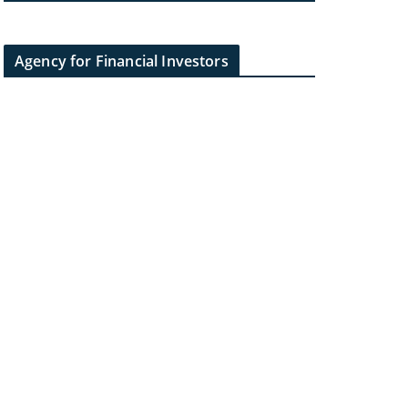
Agency for Financial Investors