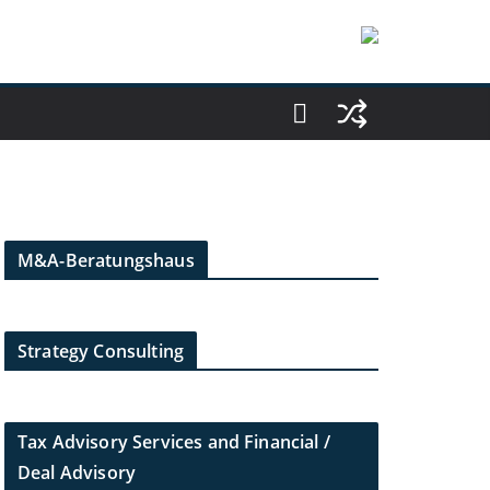
M&A-Beratungshaus
Strategy Consulting
Tax Advisory Services and Financial /
Deal Advisory