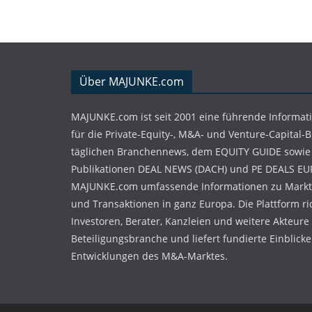
Über MAJUNKE.com
MAJUNKE.com ist seit 2001 eine führende Informat
für die Private-Equity-, M&A- und Venture-Capital-
täglichen Branchennews, dem EQUITY GUIDE sowie
Publikationen DEAL NEWS (DACH) und PE DEALS EU
MAJUNKE.com umfassende Informationen zu Markt
und Transaktionen in ganz Europa. Die Plattform ri
Investoren, Berater, Kanzleien und weitere Akteure
Beteiligungsbranche und liefert fundierte Einblicke 
Entwicklungen des M&A-Marktes.