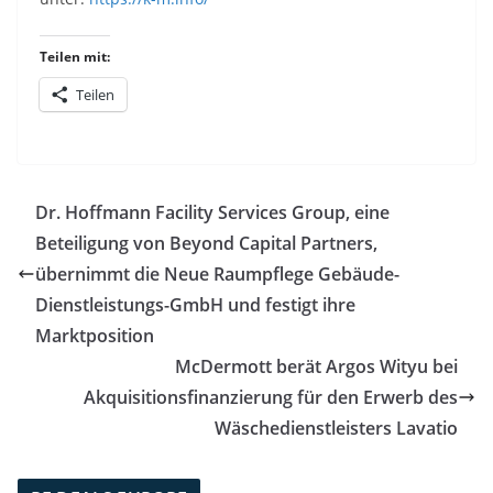
Teilen mit:
Teilen
Dr. Hoffmann Facility Services Group, eine
Beteiligung von Beyond Capital Partners,
übernimmt die Neue Raumpflege Gebäude-
Dienstleistungs-GmbH und festigt ihre
Marktposition
McDermott berät Argos Wityu bei
Akquisitionsfinanzierung für den Erwerb des
Wäschedienstleisters Lavatio