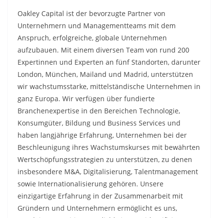
Oakley Capital ist der bevorzugte Partner von
Unternehmern und Managementteams mit dem
Anspruch, erfolgreiche, globale Unternehmen
aufzubauen. Mit einem diversen Team von rund 200
Expertinnen und Experten an fünf Standorten, darunter
London, München, Mailand und Madrid, unterstützen
wir wachstumsstarke, mittelständische Unternehmen in
ganz Europa. Wir verfügen über fundierte
Branchenexpertise in den Bereichen Technologie,
Konsumgüter, Bildung und Business Services und
haben langjährige Erfahrung, Unternehmen bei der
Beschleunigung ihres Wachstumskurses mit bewährten
Wertschöpfungsstrategien zu unterstützen, zu denen
insbesondere M&A, Digitalisierung, Talentmanagement
sowie Internationalisierung gehören. Unsere
einzigartige Erfahrung in der Zusammenarbeit mit
Gründern und Unternehmern ermöglicht es uns,