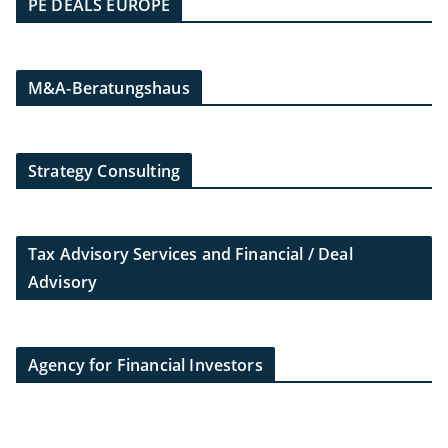
PE DEALS EUROPE
M&A-Beratungshaus
Strategy Consulting
Tax Advisory Services and Financial / Deal
Advisory
Agency for Financial Investors