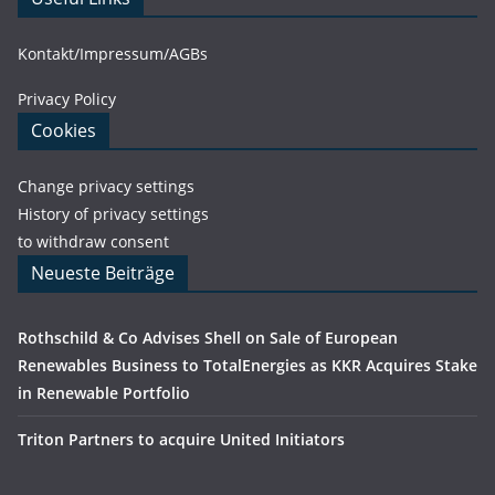
Kontakt/Impressum/AGBs
Privacy Policy
Cookies
Change privacy settings
History of privacy settings
to withdraw consent
Neueste Beiträge
Rothschild & Co Advises Shell on Sale of European
Renewables Business to TotalEnergies as KKR Acquires Stake
in Renewable Portfolio
Triton Partners to acquire United Initiators