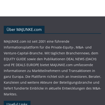
Über MAJUNKE.com
MAJUNKE.com ist seit 2001 eine führende
Informationsplattform für die Private-Equity-, M&A- und
Venture-Capital-Branche. Mit täglichen Branchennews, dem
EQUITY GUIDE sowie den Publikationen DEAL NEWS (DACH)
und PE DEALS EUROPE bietet MAJUNKE.com umfassende
Informationen zu Marktteilnehmern und Transaktionen in
ganz Europa. Die Plattform richtet sich an Investoren, Berater,
Kanzleien und weitere Akteure der Beteiligungsbranche und
liefert fundierte Einblicke in aktuelle Entwicklungen des M&A-
Marktes.
Useful Links