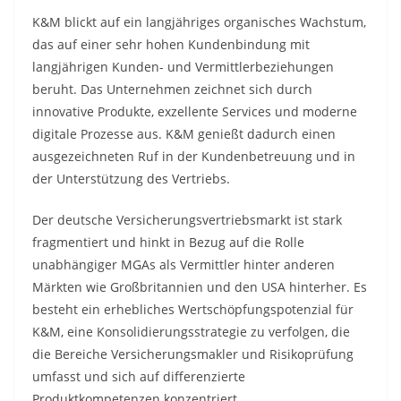
K&M blickt auf ein langjähriges organisches Wachstum,
das auf einer sehr hohen Kundenbindung mit
langjährigen Kunden- und Vermittlerbeziehungen
beruht. Das Unternehmen zeichnet sich durch
innovative Produkte, exzellente Services und moderne
digitale Prozesse aus. K&M genießt dadurch einen
ausgezeichneten Ruf in der Kundenbetreuung und in
der Unterstützung des Vertriebs.
Der deutsche Versicherungsvertriebsmarkt ist stark
fragmentiert und hinkt in Bezug auf die Rolle
unabhängiger MGAs als Vermittler hinter anderen
Märkten wie Großbritannien und den USA hinterher. Es
besteht ein erhebliches Wertschöpfungspotenzial für
K&M, eine Konsolidierungsstrategie zu verfolgen, die
die Bereiche Versicherungsmakler und Risikoprüfung
umfasst und sich auf differenzierte
Produktkompetenzen konzentriert.