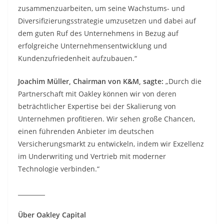
zusammenzuarbeiten, um seine Wachstums- und
Diversifizierungsstrategie umzusetzen und dabei auf
dem guten Ruf des Unternehmens in Bezug auf
erfolgreiche Unternehmensentwicklung und
Kundenzufriedenheit aufzubauen.“
Joachim Müller, Chairman von K&M, sagte:
„Durch die
Partnerschaft mit Oakley können wir von deren
beträchtlicher Expertise bei der Skalierung von
Unternehmen profitieren. Wir sehen große Chancen,
einen führenden Anbieter im deutschen
Versicherungsmarkt zu entwickeln, indem wir Exzellenz
im Underwriting und Vertrieb mit moderner
Technologie verbinden.“
_________
Über Oakley Capital