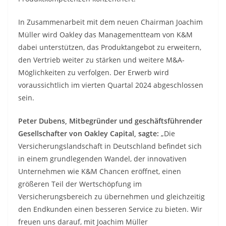
In Zusammenarbeit mit dem neuen Chairman Joachim
Müller wird Oakley das Managementteam von K&M
dabei unterstützen, das Produktangebot zu erweitern,
den Vertrieb weiter zu stärken und weitere M&A-
Möglichkeiten zu verfolgen. Der Erwerb wird
voraussichtlich im vierten Quartal 2024 abgeschlossen
sein.
Peter Dubens, Mitbegründer und geschäftsführender
Gesellschafter von Oakley Capital, sagte:
„Die
Versicherungslandschaft in Deutschland befindet sich
in einem grundlegenden Wandel, der innovativen
Unternehmen wie K&M Chancen eröffnet, einen
größeren Teil der Wertschöpfung im
Versicherungsbereich zu übernehmen und gleichzeitig
den Endkunden einen besseren Service zu bieten. Wir
freuen uns darauf, mit Joachim Müller