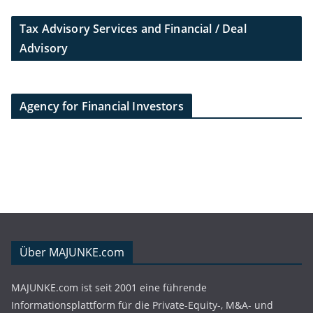
Tax Advisory Services and Financial / Deal
Advisory
Agency for Financial Investors
Über MAJUNKE.com
MAJUNKE.com ist seit 2001 eine führende
Informationsplattform für die Private-Equity-, M&A- und