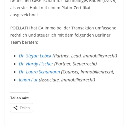
Deutschen Gesellschaft für nachhaltiges Bauen (DGNB)
als erstes Hotel mit einem Platin-Zertifikat
ausgezeichnet.
POELLATH hat CA Immo bei der Transaktion umfassend
rechtlich und steuerlich mit dem folgenden Berliner
Team beraten:
Dr. Stefan Lebek
(Partner, Lead, Immobilienrecht)
Dr. Hardy Fischer
(Partner, Steuerrecht)
Dr. Laura Schumann
(Counsel, Immobilienrecht)
Jenan Fur
(Associate, Immobilienrecht)
Teilen mit:
Teilen