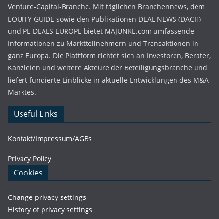
Venture-Capital-Branche. Mit täglichen Branchennews, dem
EQUITY GUIDE sowie den Publikationen DEAL NEWS (DACH)
und PE DEALS EUROPE bietet MAJUNKE.com umfassende
Informationen zu Marktteilnehmern und Transaktionen in
ganz Europa. Die Plattform richtet sich an Investoren, Berater,
Kanzleien und weitere Akteure der Beteiligungsbranche und
liefert fundierte Einblicke in aktuelle Entwicklungen des M&A-
Marktes.
Useful Links
Kontakt/Impressum/AGBs
Privacy Policy
Cookies
Change privacy settings
History of privacy settings