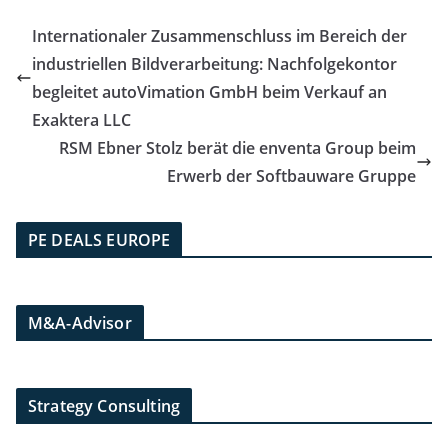
Internationaler Zusammenschluss im Bereich der
industriellen Bildverarbeitung: Nachfolgekontor
begleitet autoVimation GmbH beim Verkauf an
Exaktera LLC
RSM Ebner Stolz berät die enventa Group beim
Erwerb der Softbauware Gruppe
PE DEALS EUROPE
M&A-Advisor
Strategy Consulting