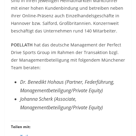
sind in ihren jeweiligen Heimatmärkten Marktführer
mit einer hohen Kundenbindung und betreiben neben
ihrer Online-Präsenz auch Einzelhandelsgeschäfte in
Hannover bzw. Salford, Großbritannien. Konzernweit
beschäftigt das Unternehmen rund 140 Mitarbeiter.
POELLATH
hat das deutsche Management der Perfect
Drive Sports Group im Rahmen der Transaktion bzgl.
der Managementbeteiligung mit folgendem Münchener
Team beraten:
Dr. Benedikt Hohaus (Partner, Federführung,
Managementbeteiligung/Private Equity)
Johanna Scherk (Associate,
Managementbeteiligung/Private Equity)
Teilen mit: