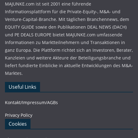
MAJUNKE.com ist seit 2001 eine führende
Informationsplattform für die Private-Equity-, M&A- und
Venture-Capital-Branche. Mit täglichen Branchennews, dem
EQUITY GUIDE sowie den Publikationen DEAL NEWS (DACH)
und PE DEALS EUROPE bietet MAJUNKE.com umfassende
Informationen zu Marktteilnehmern und Transaktionen in
ganz Europa. Die Plattform richtet sich an Investoren, Berater,
Kanzleien und weitere Akteure der Beteiligungsbranche und
liefert fundierte Einblicke in aktuelle Entwicklungen des M&A-
Marktes.
Useful Links
Kontakt/Impressum/AGBs
Privacy Policy
Cookies