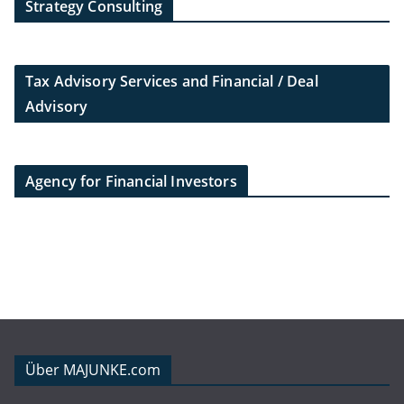
Strategy Consulting
Tax Advisory Services and Financial / Deal
Advisory
Agency for Financial Investors
Über MAJUNKE.com