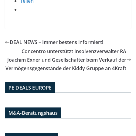
Teilen
DEAL NEWS – Immer bestens informiert!
Concentro unterstützt Insolvenzverwalter RA
Joachim Exner und Gesellschafter beim Verkauf der
Vermögensgegenstände der Kiddy Gruppe an 4Kraft
PE DEALS EUROPE
M&A-Beratungshaus