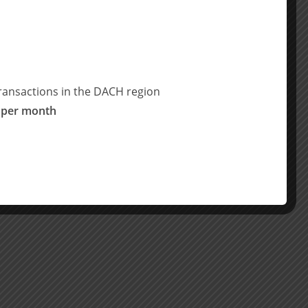
ransactions in the DACH region
 per month