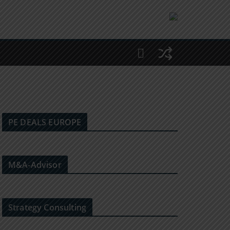
PE DEALS EUROPE
M&A-Advisor
Strategy Consulting