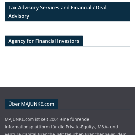
Tax Advisory Services and Financial / Deal
Advisory
Agency for Financial Investors
Über MAJUNKE.com
MAJUNKE.com ist seit 2001 eine führende
Informationsplattform für die Private-Equity-, M&A- und
Venture-Capital-Branche. Mit täglichen Branchennews, dem