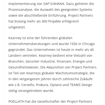
Implementierung von SAP S/4HANA. Dazu gehören die
Prozessanalyse, die Auswahl des geeigneten Systems
sowie die abschließende Einführung. Project Partners
hat bislang mehr als 400 Projekte erfolgreich
umgesetzt.
Kearney ist eine der führenden globalen
Unternehmensberatungen und wurde 1926 in Chicago
gegründet. Das Unternehmen ist heute in mehr als 40
Ländern vertreten. Kearney bedient eine Vielzahl von
Branchen, darunter Industrie, Finanzen, Energie und
Gesundheitswesen. Die Akquisition von Project Partners
ist Teil von Kearneys globaler Wachstumsstrategie, die
in den vergangenen Jahren durch zahlreiche Zukäufe
wie z.B. Cervello, Prokura, Optano und TEAMS Design
stetig vorangetrieben wurde.
POELLATH hat die Gesellschafter der Project Partners