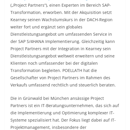
(„Project Partners“), einen Experten im Bereich SAP-
Transformation, erworben. Mit der Akquisition setzt
Kearney seinen Wachstumskurs in der DACH-Region
weiter fort und ergänzt sein globales
Dienstleistungsangebot um umfassenden Service in
der SAP S/4HANA Implementierung. Gleichzeitig kann
Project Partners mit der Integration in Kearney sein
Dienstleistungsangebot weltweit erweitern und seine
Klienten noch umfassender bei der digitalen
Transformation begleiten. POELLATH hat die
Gesellschafter von Project Partners im Rahmen des
Verkaufs umfassend rechtlich und steuerlich beraten.
Die in Grünwald bei München ansässige Project
Partners ist ein IT-Beratungsunternehmen, das sich auf
die Implementierung und Optimierung komplexer IT-
Systeme spezialisiert hat. Der Fokus liegt dabei auf IT-
Projektmanagement, insbesondere der