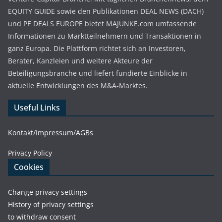
EQUITY GUIDE sowie den Publikationen DEAL NEWS (DACH)
und PE DEALS EUROPE bietet MAJUNKE.com umfassende
Informationen zu Marktteilnehmern und Transaktionen in
ganz Europa. Die Plattform richtet sich an Investoren,
Berater, Kanzleien und weitere Akteure der
Beteiligungsbranche und liefert fundierte Einblicke in
aktuelle Entwicklungen des M&A-Marktes.
Useful Links
Kontakt/Impressum/AGBs
Privacy Policy
Cookies
Change privacy settings
History of privacy settings
to withdraw consent