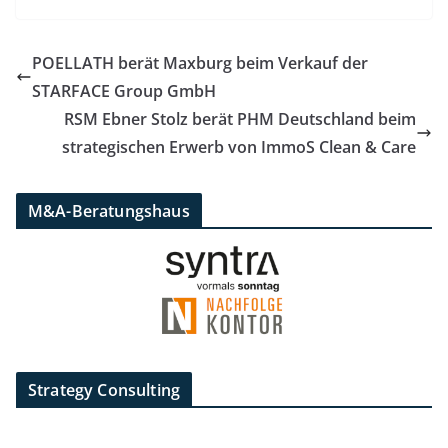
POELLATH berät Maxburg beim Verkauf der
STARFACE Group GmbH
RSM Ebner Stolz berät PHM Deutschland beim
strategischen Erwerb von ImmoS Clean & Care
M&A-Beratungshaus
Strategy Consulting