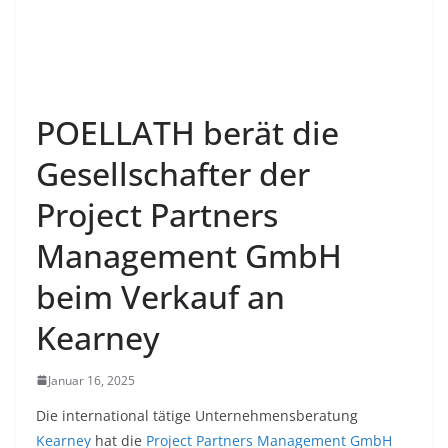
POELLATH berät die
Gesellschafter der
Project Partners
Management GmbH
beim Verkauf an
Kearney
Januar 16, 2025
Die international tätige Unternehmensberatung
Kearney
hat die
Project Partners Management GmbH