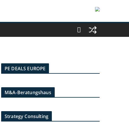
PE DEALS EUROPE
M&A-Beratungshaus
Strategy Consulting