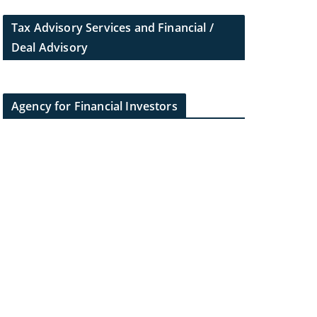
Tax Advisory Services and Financial /
Deal Advisory
Agency for Financial Investors