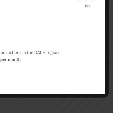
ransactions in the DACH region
 per month