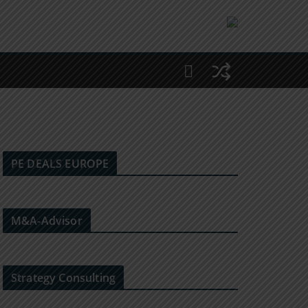
PE DEALS EUROPE
M&A-Advisor
Strategy Consulting