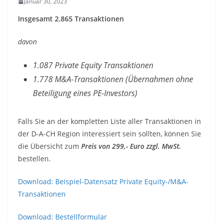
Januar 30, 2023
Insgesamt 2.865 Transaktionen
davon
1.087 Private Equity Transaktionen
1.778 M&A-Transaktionen (Übernahmen ohne
Beteiligung eines PE-Investors)
Falls Sie an der kompletten Liste aller Transaktionen in
der D-A-CH Region interessiert sein sollten, können Sie
die Übersicht zum
Preis von 299,- Euro zzgl. MwSt.
bestellen.
Download: Beispiel-Datensatz Private Equity-/M&A-
Transaktionen
Download: Bestellformular