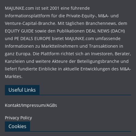
MAJUNKE.com ist seit 2001 eine führende
Informationsplattform für die Private-Equity-, M&A- und
Venture-Capital-Branche. Mit täglichen Branchennews, dem
EQUITY GUIDE sowie den Publikationen DEAL NEWS (DACH)
und PE DEALS EUROPE bietet MAJUNKE.com umfassende
Informationen zu Marktteilnehmern und Transaktionen in
ganz Europa. Die Plattform richtet sich an Investoren, Berater,
Kanzleien und weitere Akteure der Beteiligungsbranche und
liefert fundierte Einblicke in aktuelle Entwicklungen des M&A-
Marktes.
Useful Links
Kontakt/Impressum/AGBs
Privacy Policy
Cookies