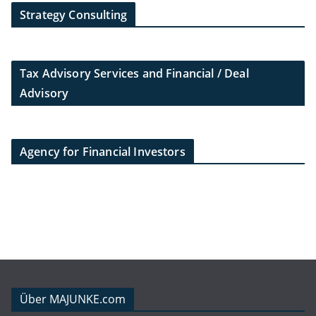
Strategy Consulting
Tax Advisory Services and Financial / Deal
Advisory
Agency for Financial Investors
Über MAJUNKE.com