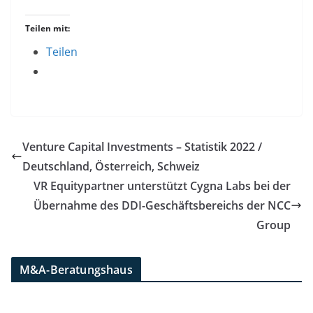
Teilen mit:
Teilen
Venture Capital Investments – Statistik 2022 /
Deutschland, Österreich, Schweiz
VR Equitypartner unterstützt Cygna Labs bei der
Übernahme des DDI-Geschäftsbereichs der NCC
Group
M&A-Beratungshaus