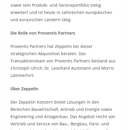
sowie sein Produkt- und Serviceportfolio stetig
erweitert und ist heute in zahlreichen europäischen
und eurasischen Ländern tätig.
Die Rolle von Proventis Partners
Proventis Partners hat Zeppelin bei dieser
strategischen Akquisition beraten. Das
Transaktionsteam von Proventis Partners bestand aus
Christoph Ulrich, Dr. Leonhard Austmann und Morris
Lämmerhirt.
Über Zeppelin
Der Zeppelin Konzern bietet Lösungen in den
Bereichen Bauwirtschaft, Antrieb und Energie sowie
Engineering und Anlagenbau. Das Angebot reicht von
Vertrieb und Service von Bau-, Bergbau, Forst- und