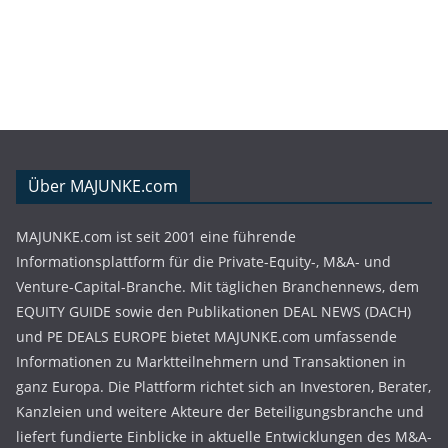
Über MAJUNKE.com
MAJUNKE.com ist seit 2001 eine führende
Informationsplattform für die Private-Equity-, M&A- und
Venture-Capital-Branche. Mit täglichen Branchennews, dem
EQUITY GUIDE sowie den Publikationen DEAL NEWS (DACH)
und PE DEALS EUROPE bietet MAJUNKE.com umfassende
Informationen zu Marktteilnehmern und Transaktionen in
ganz Europa. Die Plattform richtet sich an Investoren, Berater,
Kanzleien und weitere Akteure der Beteiligungsbranche und
liefert fundierte Einblicke in aktuelle Entwicklungen des M&A-