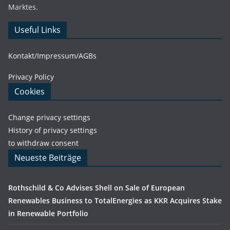
Marktes.
Useful Links
Kontakt/Impressum/AGBs
Privacy Policy
Cookies
Change privacy settings
History of privacy settings
to withdraw consent
Neueste Beiträge
Rothschild & Co Advises Shell on Sale of European
Renewables Business to TotalEnergies as KKR Acquires Stake
in Renewable Portfolio