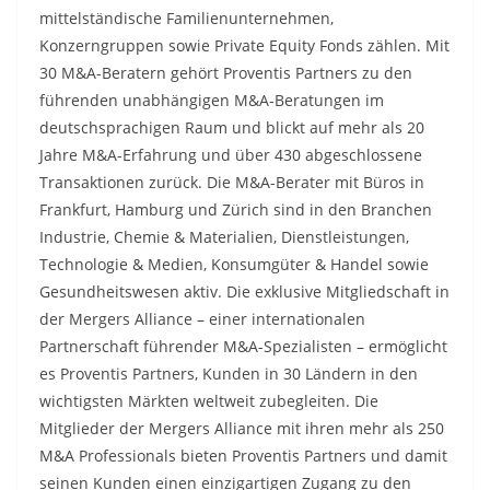
mittelständische Familienunternehmen,
Konzerngruppen sowie Private Equity Fonds zählen. Mit
30 M&A-Beratern gehört Proventis Partners zu den
führenden unabhängigen M&A-Beratungen im
deutschsprachigen Raum und blickt auf mehr als 20
Jahre M&A-Erfahrung und über 430 abgeschlossene
Transaktionen zurück. Die M&A-Berater mit Büros in
Frankfurt, Hamburg und Zürich sind in den Branchen
Industrie, Chemie & Materialien, Dienstleistungen,
Technologie & Medien, Konsumgüter & Handel sowie
Gesundheitswesen aktiv. Die exklusive Mitgliedschaft in
der Mergers Alliance – einer internationalen
Partnerschaft führender M&A-Spezialisten – ermöglicht
es Proventis Partners, Kunden in 30 Ländern in den
wichtigsten Märkten weltweit zubegleiten. Die
Mitglieder der Mergers Alliance mit ihren mehr als 250
M&A Professionals bieten Proventis Partners und damit
seinen Kunden einen einzigartigen Zugang zu den