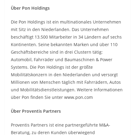
Über Pon Holdings
Die Pon Holdings ist ein multinationales Unternehmen
mit Sitz in den Niederlanden. Das Unternehmen
beschäftigt 13.500 Mitarbeiter in 34 Ländern auf sechs
Kontinenten. Seine bekannten Marken und über 110
Geschäftsbereiche sind in drei Clustern tätig:
Automobil, Fahrräder und Baumaschinen & Power
Systems. Die Pon Holdings ist der größte
Mobilitätskonzern in den Niederlanden und versorgt
Millionen von Menschen täglich mit Fahrrädern, Autos
und Mobilitätsdienstleistungen. Weitere Informationen
über Pon finden Sie unter www.pon.com
Über Proventis Partners
Proventis Partners ist eine partnergeführte M&A-
Beratung, zu deren Kunden überwiegend