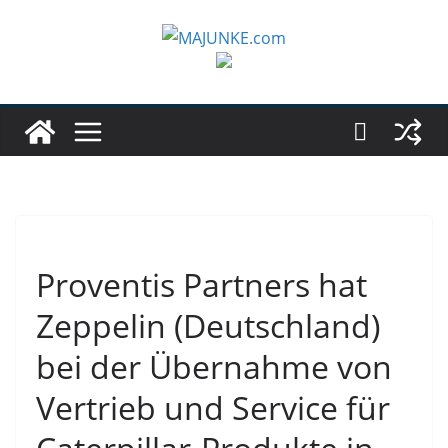
Zum
Inhalt
springen
Proventis Partners hat
Zeppelin (Deutschland)
bei der Übernahme von
Vertrieb und Service für