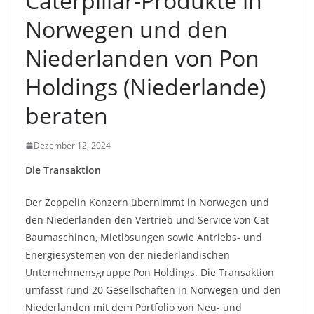
Caterpillar-Produkte in
Norwegen und den
Niederlanden von Pon
Holdings (Niederlande)
beraten
Dezember 12, 2024
Die Transaktion
Der Zeppelin Konzern übernimmt in Norwegen und
den Niederlanden den Vertrieb und Service von Cat
Baumaschinen, Mietlösungen sowie Antriebs- und
Energiesystemen von der niederländischen
Unternehmensgruppe Pon Holdings. Die Transaktion
umfasst rund 20 Gesellschaften in Norwegen und den
Niederlanden mit dem Portfolio von Neu- und