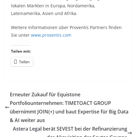
lokalen Märkten in Europa, Nordamerika,
Lateinamerika, Asien und Afrika.
Weitere Informationen über Proventis Partners finden
Sie unter
www.proventis.com
Teilen mit:
Teilen
Erneuter Zukauf für Equistone
Portfoliounternehmen: TIMETOACT GROUP
übernimmt JOIN(+) und baut Expertise für Big Data
& AI weiter aus
Astera Legal berät SEVEST bei der Refinanzierung