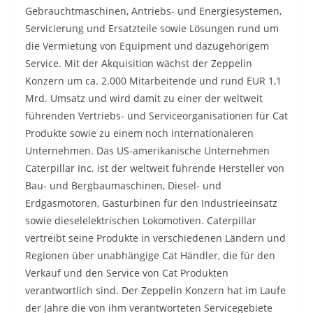
Gebrauchtmaschinen, Antriebs- und Energiesystemen,
Servicierung und Ersatzteile sowie Lösungen rund um
die Vermietung von Equipment und dazugehörigem
Service. Mit der Akquisition wächst der Zeppelin
Konzern um ca. 2.000 Mitarbeitende und rund EUR 1,1
Mrd. Umsatz und wird damit zu einer der weltweit
führenden Vertriebs- und Serviceorganisationen für Cat
Produkte sowie zu einem noch internationaleren
Unternehmen. Das US-amerikanische Unternehmen
Caterpillar Inc. ist der weltweit führende Hersteller von
Bau- und Bergbaumaschinen, Diesel- und
Erdgasmotoren, Gasturbinen für den Industrieeinsatz
sowie dieselelektrischen Lokomotiven. Caterpillar
vertreibt seine Produkte in verschiedenen Ländern und
Regionen über unabhängige Cat Händler, die für den
Verkauf und den Service von Cat Produkten
verantwortlich sind. Der Zeppelin Konzern hat im Laufe
der Jahre die von ihm verantworteten Servicegebiete