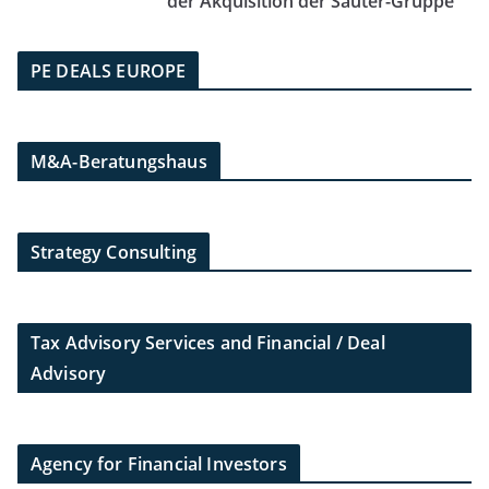
der Akquisition der Sauter-Gruppe
PE DEALS EUROPE
M&A-Beratungshaus
Strategy Consulting
Tax Advisory Services and Financial / Deal
Advisory
Agency for Financial Investors