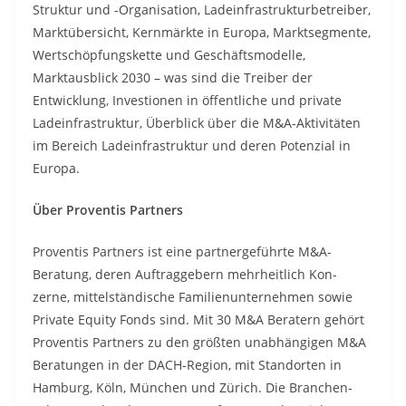
Struktur und -Organisation, Ladeinfrastrukturbetreiber,
Marktübersicht, Kernmärkte in Europa, Marktsegmente,
Wertschöpfungskette und Geschäftsmodelle,
Marktausblick 2030 – was sind die Treiber der
Entwicklung, Investionen in öffentliche und private
Ladeinfrastruktur, Überblick über die M&A-Aktivitäten
im Bereich Ladeinfrastruktur und deren Potenzial in
Europa.
Über Proventis Partners
Proventis Partners ist eine partnergeführte M&A-
Beratung, deren Auftraggebern mehrheitlich Kon-
zerne, mittelständische Familienunternehmen sowie
Private Equity Fonds sind. Mit 30 M&A Beratern gehört
Proventis Partners zu den größten unabhängigen M&A
Beratungen in der DACH-Region, mit Standorten in
Hamburg, Köln, München und Zürich. Die Branchen-