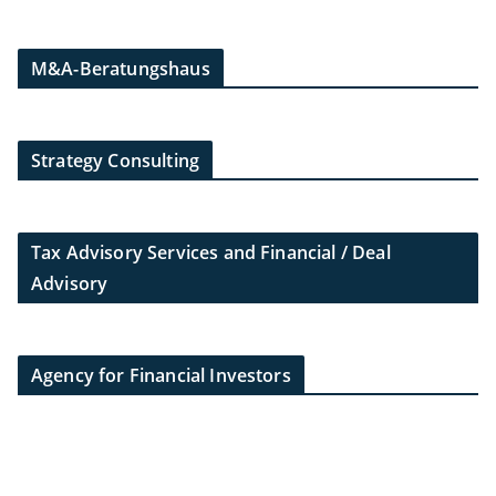
M&A-Beratungshaus
Strategy Consulting
Tax Advisory Services and Financial / Deal
Advisory
Agency for Financial Investors