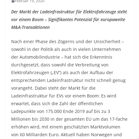
Februar 19, 2020
Der Markt der Ladeinfrastruktur für Elektrofahrzeuge steht
vor einem Boom – Signifikantes Potenzial für europaweite
M&A-Transaktionen
Nach einer Phase des Zögerns und der Unsicherheit –
sowohl in der Politik als auch in vielen Unternehmen
der Automobilindustrie – hat sich die Erkenntnis
durchgesetzt, dass sowohl die Verbreitung von
Elektrofahrzeugen („EV“) als auch der Aufbau der
entsprechenden Ladeinfrastruktur nicht schnell genug
vorangeht. Dabei steht der Markt für die
Ladeinfrastruktur für EVs vor einem Boom: Es wird
erwartet, dass sich die Zahl der öffentlichen
Ladepunkte von 175.000 Ende 2019 auf bis zu 3
Millionen bis 2030 in der gesamten EU um das 17-fache
erhöhen wird, mit einem geschätzten Marktvolumen
von 60 Milliarden Euro. Aktuell haben Norwegen und