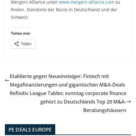
Mergers Alliance unter
www.mergers-alliance.com
zu
finden. Standorte der Büros in Deutschland und der
Schweiz:
Teilen mit:
Teilen
Etablierte gegen Neueinsteiger: Fintech mit
Megafinanzierungen und gigantischen M&A-Deals
Refinitiv League Tables: sonntag corporate finance
gehört zu Deutschlands Top 20 M&A-
Beratungshäusern
PE DEALS EUROPE