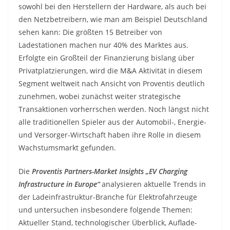
sowohl bei den Herstellern der Hardware, als auch bei
den Netzbetreibern, wie man am Beispiel Deutschland
sehen kann: Die größten 15 Betreiber von
Ladestationen machen nur 40% des Marktes aus.
Erfolgte ein Großteil der Finanzierung bislang über
Privatplatzierungen, wird die M&A Aktivität in diesem
Segment weltweit nach Ansicht von Proventis deutlich
zunehmen, wobei zunächst weiter strategische
Transaktionen vorherrschen werden. Noch längst nicht
alle traditionellen Spieler aus der Automobil-, Energie-
und Versorger-Wirtschaft haben ihre Rolle in diesem
Wachstumsmarkt gefunden.
Die
Proventis Partners-Market Insights „EV Charging
Infrastructure in Europe“
analysieren aktuelle Trends in
der Ladeinfrastruktur-Branche für Elektrofahrzeuge
und untersuchen insbesondere folgende Themen:
Aktueller Stand, technologischer Überblick, Auflade-