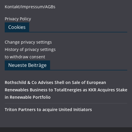
Kontakt/Impressum/AGBs
Privacy Policy
Cookies
Change privacy settings
History of privacy settings
to withdraw consent
Neueste Beiträge
Rothschild & Co Advises Shell on Sale of European
Renewables Business to TotalEnergies as KKR Acquires Stake
in Renewable Portfolio
Triton Partners to acquire United Initiators