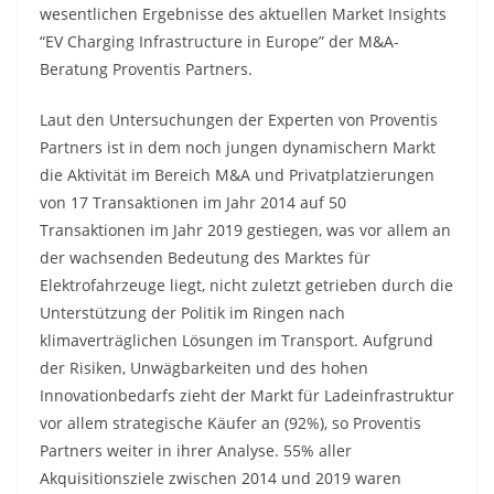
wesentlichen Ergebnisse des aktuellen Market Insights
“EV Charging Infrastructure in Europe” der M&A-
Beratung Proventis Partners.
Laut den Untersuchungen der Experten von Proventis
Partners ist in dem noch jungen dynamischern Markt
die Aktivität im Bereich M&A und Privatplatzierungen
von 17 Transaktionen im Jahr 2014 auf 50
Transaktionen im Jahr 2019 gestiegen, was vor allem an
der wachsenden Bedeutung des Marktes für
Elektrofahrzeuge liegt, nicht zuletzt getrieben durch die
Unterstützung der Politik im Ringen nach
klimaverträglichen Lösungen im Transport. Aufgrund
der Risiken, Unwägbarkeiten und des hohen
Innovationbedarfs zieht der Markt für Ladeinfrastruktur
vor allem strategische Käufer an (92%), so Proventis
Partners weiter in ihrer Analyse. 55% aller
Akquisitionsziele zwischen 2014 und 2019 waren