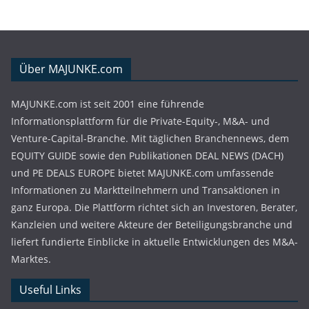
Über MAJUNKE.com
MAJUNKE.com ist seit 2001 eine führende
Informationsplattform für die Private-Equity-, M&A- und
Venture-Capital-Branche. Mit täglichen Branchennews, dem
EQUITY GUIDE sowie den Publikationen DEAL NEWS (DACH)
und PE DEALS EUROPE bietet MAJUNKE.com umfassende
Informationen zu Marktteilnehmern und Transaktionen in
ganz Europa. Die Plattform richtet sich an Investoren, Berater,
Kanzleien und weitere Akteure der Beteiligungsbranche und
liefert fundierte Einblicke in aktuelle Entwicklungen des M&A-
Marktes.
Useful Links