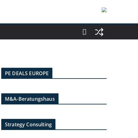
PE DEALS EUROPE
M&A-Beratungshaus
Strategy Consulting