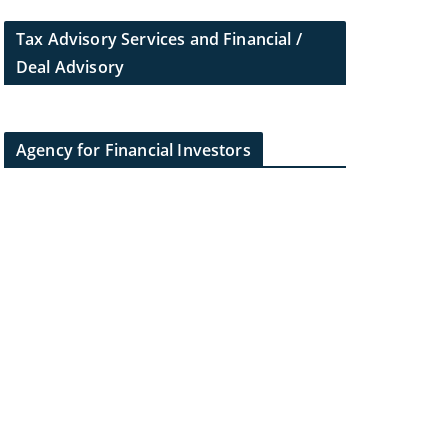
Tax Advisory Services and Financial /
Deal Advisory
Agency for Financial Investors