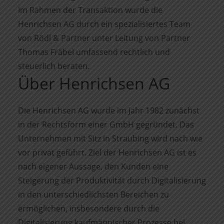
Im Rahmen der Transaktion wurde die
Henrichsen AG durch ein spezialisiertes Team
von Rödl & Partner unter Leitung von Partner
Thomas Fräbel umfassend rechtlich und
steuerlich beraten.
Über Henrichsen AG
Die Henrichsen AG wurde im Jahr 1982 zunächst
in der Rechtsform einer GmbH gegründet. Das
Unternehmen mit Sitz in Straubing wird nach wie
vor privat geführt. Ziel der Henrichsen AG ist es
nach eigener Aussage, den Kunden eine
Steigerung der Produktivität durch Digitalisierung
in den unterschiedlichsten Bereichen zu
ermöglichen, insbesondere durch die
Digitalisierung kauf­män­nischer Prozesse bei