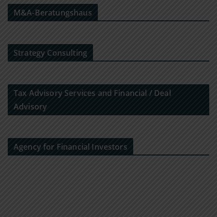
M&A-Beratungshaus
Strategy Consulting
Tax Advisory Services and Financial / Deal
Advisory
Agency for Financial Investors