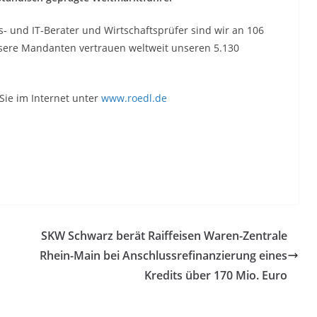
- und IT-Berater und Wirtschaftsprüfer sind wir an 106
nsere Mandanten vertrauen weltweit unseren 5.130
Sie im Internet unter
www.roedl.de
SKW Schwarz berät Raiffeisen Waren-Zentrale
Rhein-Main bei Anschlussrefinanzierung eines
Kredits über 170 Mio. Euro