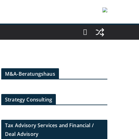
M&A-Beratungshaus
Strategy Consulting
Tax Advisory Services and Financial /
Deal Advisory