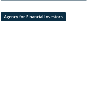
Agency for Financial Investors