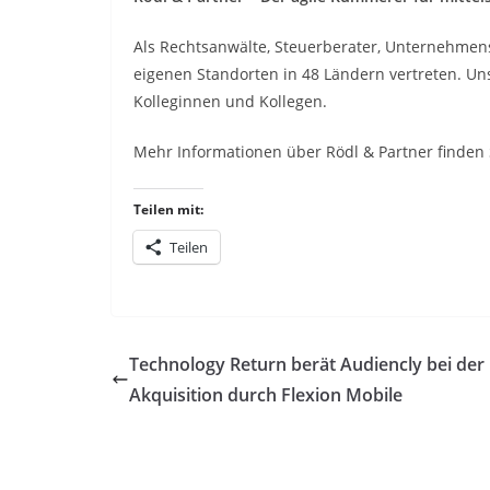
Als Rechtsanwälte, Steuerberater, Unternehmens
eigenen Standorten in 48 Ländern vertreten. U
Kolleginnen und Kollegen.
Mehr Informationen über Rödl & Partner finden 
Teilen mit:
Teilen
Technology Return berät Audiencly bei der
Akquisition durch Flexion Mobile