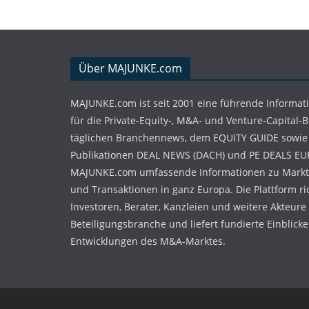
Über MAJUNKE.com
MAJUNKE.com ist seit 2001 eine führende Informat
für die Private-Equity-, M&A- und Venture-Capital-
täglichen Branchennews, dem EQUITY GUIDE sowie
Publikationen DEAL NEWS (DACH) und PE DEALS EU
MAJUNKE.com umfassende Informationen zu Markt
und Transaktionen in ganz Europa. Die Plattform ri
Investoren, Berater, Kanzleien und weitere Akteure
Beteiligungsbranche und liefert fundierte Einblicke 
Entwicklungen des M&A-Marktes.