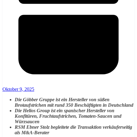
Oktober 9, 2025
Die Göbber Gruppe ist ein Hersteller von süßen
Brotaufstrichen mit rund 350 Beschäftigten in Deutschland
Die Helios Group ist ein spanischer Hersteller von
Konfitüren, Fruchtaufstrichen, Tomaten-Saucen und
Würzsaucen
RSM Ebner Stolz begleitete die Transaktion verkäuferseitig
als M&A-Berater