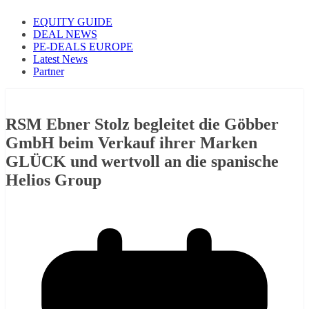
EQUITY GUIDE
DEAL NEWS
PE-DEALS EUROPE
Latest News
Partner
RSM Ebner Stolz begleitet die Göbber
GmbH beim Verkauf ihrer Marken
GLÜCK und wertvoll an die spanische
Helios Group