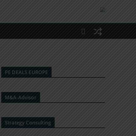
PE DEALS EUROPE
M&A-Advisor
Strategy Consulting