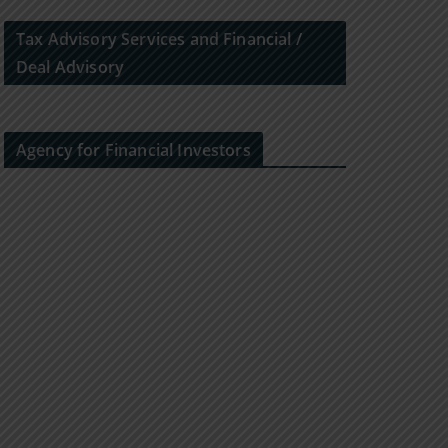
Tax Advisory Services and Financial /
Deal Advisory
Agency for Financial Investors