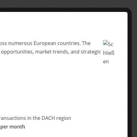
across numerous European countries. The
 opportunities, market trends, and strategic
ransactions in the DACH region
 per month