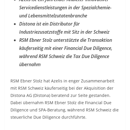
Servicedienstleistungen in der Spezialchemie-
und Lebensmittelzutatenbranche
Distona ist ein Distributor für
Industriezusatzstoffe mit Sitz in der Schweiz
RSM Ebner Stolz unterstützte die Transaktion
käuferseitig mit einer Financial Due Diligence,
während RSM Schweiz die Tax Due Diligence
übernahm
RSM Ebner Stolz hat Azelis in enger Zusammenarbeit
mit RSM Schweiz käuferseitig bei der Akquisition der
Distona AG (Distona) beratend zur Seite gestanden.
Dabei übernahm RSM Ebner Stolz die Financial Due
Diligence und SPA-Beratung, während RSM Schweiz die
steuerliche Due Diligence durchführte.