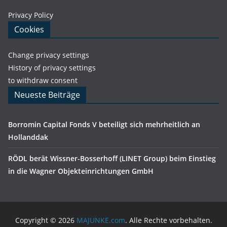
Privacy Policy
Cookies
Change privacy settings
History of privacy settings
to withdraw consent
Neueste Beiträge
Borromin Capital Fonds V beteiligt sich mehrheitlich an
Hollanddak
RÖDL berät Wissner-Bosserhoff (LINET Group) beim Einstieg
in die Wagner Objekteinrichtungen GmbH
Copyright © 2026
MAJUNKE.com
. Alle Rechte vorbehalten.