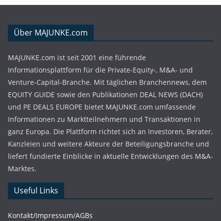
Über MAJUNKE.com
MAJUNKE.com ist seit 2001 eine führende
Informationsplattform für die Private-Equity-, M&A- und
Venture-Capital-Branche. Mit täglichen Branchennews, dem
EQUITY GUIDE sowie den Publikationen DEAL NEWS (DACH)
und PE DEALS EUROPE bietet MAJUNKE.com umfassende
Informationen zu Marktteilnehmern und Transaktionen in
ganz Europa. Die Plattform richtet sich an Investoren, Berater,
Kanzleien und weitere Akteure der Beteiligungsbranche und
liefert fundierte Einblicke in aktuelle Entwicklungen des M&A-
Marktes.
Useful Links
Kontakt/Impressum/AGBs