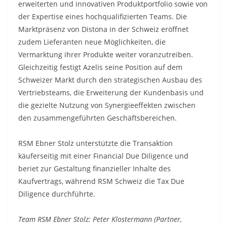
erweiterten und innovativen Produktportfolio sowie von
der Expertise eines hochqualifizierten Teams. Die
Marktpräsenz von Distona in der Schweiz eröffnet
zudem Lieferanten neue Möglichkeiten, die
Vermarktung ihrer Produkte weiter voranzutreiben.
Gleichzeitig festigt Azelis seine Position auf dem
Schweizer Markt durch den strategischen Ausbau des
Vertriebsteams, die Erweiterung der Kundenbasis und
die gezielte Nutzung von Synergieeffekten zwischen
den zusammengeführten Geschäftsbereichen.
RSM Ebner Stolz unterstützte die Transaktion
käuferseitig mit einer Financial Due Diligence und
beriet zur Gestaltung finanzieller Inhalte des
Kaufvertrags, während RSM Schweiz die Tax Due
Diligence durchführte.
Team RSM Ebner Stolz: Peter Klostermann (Partner,