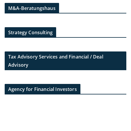
M&A-Beratungshaus
Strategy Consulting
Tax Advisory Services and Financial / Deal
Advisory
Agency for Financial Investors