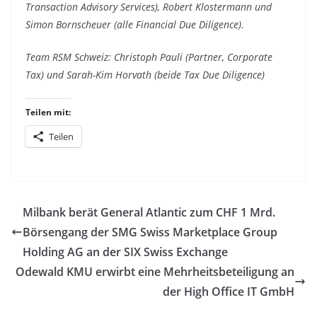
Transaction Advisory Services), Robert Klostermann und
Simon Bornscheuer (alle Financial Due Diligence).
Team RSM Schweiz: Christoph Pauli (Partner, Corporate
Tax) und Sarah-Kim Horvath (beide Tax Due Diligence)
Teilen mit:
Teilen
Milbank berät General Atlantic zum CHF 1 Mrd.
Börsengang der SMG Swiss Marketplace Group
Holding AG an der SIX Swiss Exchange
Odewald KMU erwirbt eine Mehrheitsbeteiligung an
der High Office IT GmbH