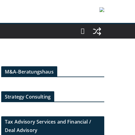
M&A-Beratungshaus
Strategy Consulting
Tax Advisory Services and Financial /
Deal Advisory