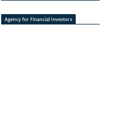
Agency for Financial Investors