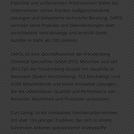
Expertise und umfassenden Prozesswissen bietet das
Unternehmen seinen Kunden maßgeschneiderte
Lösungen und kompetente technische Beratung. CAPOL
vertreibt seine Produkte und Dienstleistungen über
verschiedene Vertriebswege und erreicht damit
Kunden in mehr als 100 Ländern.
CAPOL ist eine Geschäftseinheit der Freudenberg
Chemical Specialities GmbH (FCS), München, und seit
2013 Teil der Freudenberg-Gruppe mit Hauptsitz in
Weinheim (Baden-Württemberg). FCS beschäftigt rund
4.000 Mitarbeitende und bietet innovative Lösungen,
die die Lebensdauer, Qualität und Performance von
Bauteilen, Maschinen und Prozessen verbessern.
Curt Georgi ist ein innovatives Familienunternehmen
mit über 150-jähriger Tradition, das sich zu einem
führenden Anbieter spezialisierter Aromastoffe