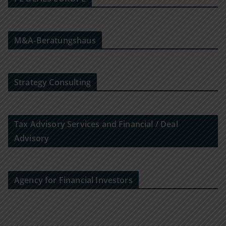
M&A-Beratungshaus
Strategy Consulting
Tax Advisory Services and Financial / Deal
Advisory
Agency for Financial Investors