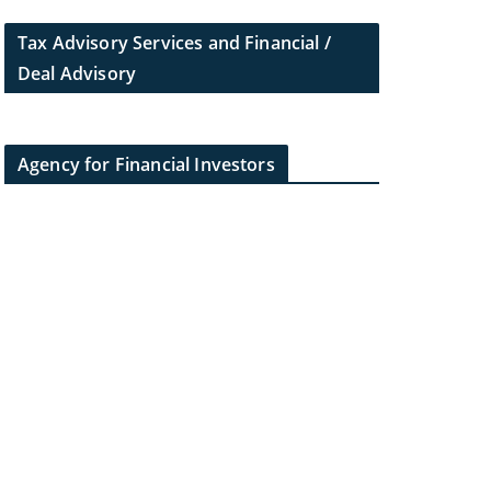
Tax Advisory Services and Financial /
Deal Advisory
Agency for Financial Investors