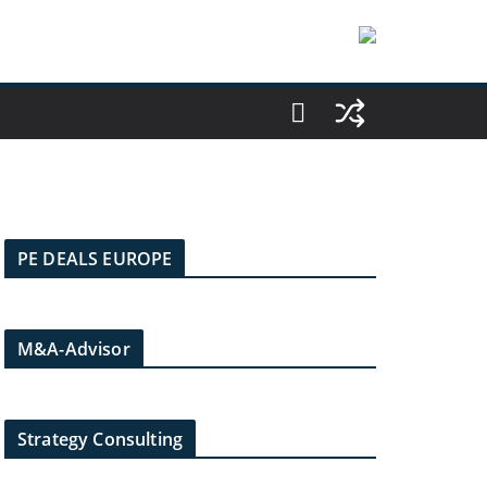
PE DEALS EUROPE
M&A-Advisor
Strategy Consulting