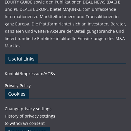
EQUITY GUIDE sowie den Publikationen DEAL NEWS (DACH)
und PE DEALS EUROPE bietet MAJUNKE.com umfassende
Informationen zu Marktteilnehmern und Transaktionen in
ganz Europa. Die Plattform richtet sich an Investoren, Berater,
Kanzleien und weitere Akteure der Beteiligungsbranche und
liefert fundierte Einblicke in aktuelle Entwicklungen des M&A-
Marktes.
Useful Links
Kontakt/Impressum/AGBs
Privacy Policy
Cookies
Change privacy settings
History of privacy settings
to withdraw consent