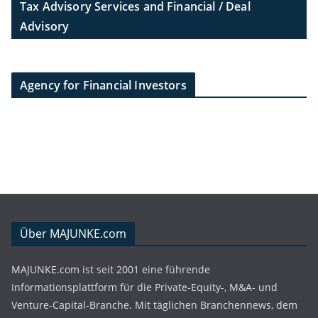
Tax Advisory Services and Financial / Deal
Advisory
Agency for Financial Investors
Über MAJUNKE.com
MAJUNKE.com ist seit 2001 eine führende
Informationsplattform für die Private-Equity-, M&A- und
Venture-Capital-Branche. Mit täglichen Branchennews, dem