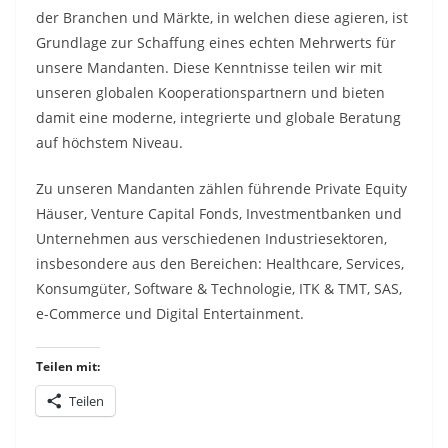
der Branchen und Märkte, in welchen diese agieren, ist
Grundlage zur Schaffung eines echten Mehrwerts für
unsere Mandanten. Diese Kenntnisse teilen wir mit
unseren globalen Kooperationspartnern und bieten
damit eine moderne, integrierte und globale Beratung
auf höchstem Niveau.
Zu unseren Mandanten zählen führende Private Equity
Häuser, Venture Capital Fonds, Investmentbanken und
Unternehmen aus verschiedenen Industriesektoren,
insbesondere aus den Bereichen: Healthcare, Services,
Konsumgüter, Software & Technologie, ITK & TMT, SAS,
e-Commerce und Digital Entertainment.
Teilen mit:
Teilen