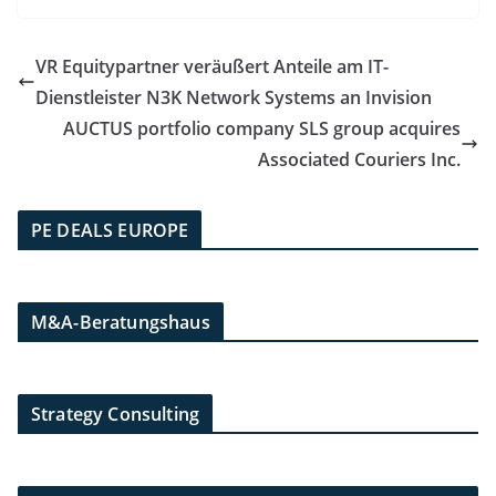
VR Equitypartner veräußert Anteile am IT-
Dienstleister N3K Network Systems an Invision
AUCTUS portfolio company SLS group acquires
Associated Couriers Inc.
PE DEALS EUROPE
M&A-Beratungshaus
Strategy Consulting