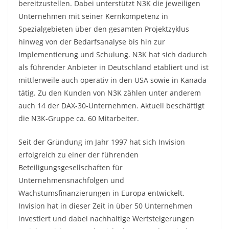
bereitzustellen. Dabei unterstützt N3K die jeweiligen
Unternehmen mit seiner Kernkompetenz in
Spezialgebieten über den gesamten Projektzyklus
hinweg von der Bedarfsanalyse bis hin zur
Implementierung und Schulung. N3K hat sich dadurch
als führender Anbieter in Deutschland etabliert und ist
mittlerweile auch operativ in den USA sowie in Kanada
tätig. Zu den Kunden von N3K zählen unter anderem
auch 14 der DAX-30-Unternehmen. Aktuell beschäftigt
die N3K-Gruppe ca. 60 Mitarbeiter.
Seit der Gründung im Jahr 1997 hat sich Invision
erfolgreich zu einer der führenden
Beteiligungsgesellschaften für
Unternehmensnachfolgen und
Wachstumsfinanzierungen in Europa entwickelt.
Invision hat in dieser Zeit in über 50 Unternehmen
investiert und dabei nachhaltige Wertsteigerungen