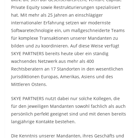
Private Equity sowie Restrukturierungen spezialisiert
hat. Mit mehr als 25 Jahren an einschlägiger
internationaler Erfahrung setzen wir modernste
Softwaretechnologie ein, um maßgeschneiderte Teams
für komplexe Transaktionen unserer Mandanten zu
bilden und zu koordinieren. Auf diese Weise verfügt
SKYE PARTNERS bereits heute über ein ständig
wachsendes Netzwerk aus mehr als 400
Rechtsberatern an 17 Standorten in den wesentlichen
Jurisdiktionen Europas, Amerikas, Asiens und des
Mittleren Ostens.
SKYE PARTNERS nutzt dabei nur solche Kollegen, die
für den jeweiligen Mandanten sowohl fachlich als auch
persönlich perfekt geeignet sind und mit denen bereits
langjährige Kontakte bestehen.
Die Kenntnis unserer Mandanten, ihres Geschäfts und