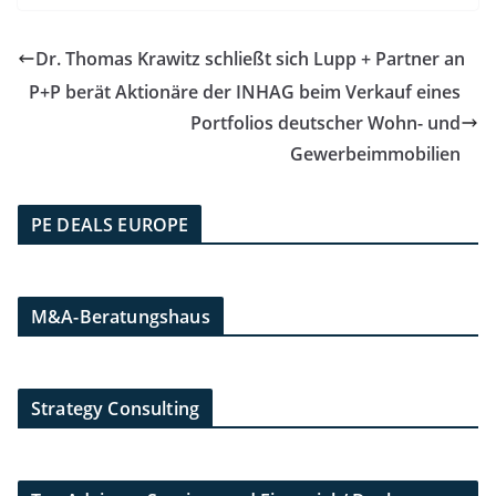
Dr. Thomas Krawitz schließt sich Lupp + Partner an
P+P berät Aktionäre der INHAG beim Verkauf eines
Portfolios deutscher Wohn- und
Gewerbeimmobilien
PE DEALS EUROPE
M&A-Beratungshaus
Strategy Consulting