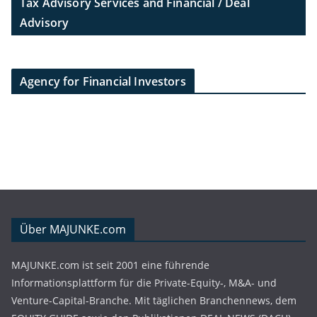
Tax Advisory Services and Financial / Deal
Advisory
Agency for Financial Investors
Über MAJUNKE.com
MAJUNKE.com ist seit 2001 eine führende
Informationsplattform für die Private-Equity-, M&A- und
Venture-Capital-Branche. Mit täglichen Branchennews, dem