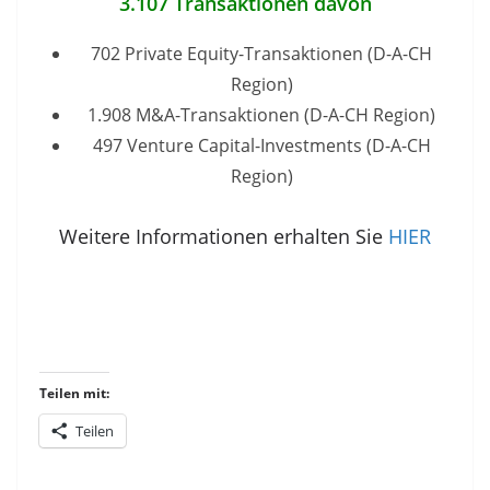
3.107 Transaktionen davon
702 Private Equity-Transaktionen (D-A-CH
Region)
1.908 M&A-Transaktionen (D-A-CH Region)
497 Venture Capital-Investments (D-A-CH
Region)
Weitere Informationen erhalten Sie
HIER
Teilen mit:
Teilen