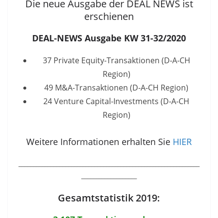
Die neue Ausgabe der DEAL NEWS ist
erschienen
DEAL-NEWS Ausgabe KW 31-32/2020
37 Private Equity-Transaktionen (D-A-CH
Region)
49 M&A-Transaktionen (D-A-CH Region)
24 Venture Capital-Investments (D-A-CH
Region)
Weitere Informationen erhalten Sie
HIER
______________________________________________________________
___________________
Gesamtstatistik 2019: