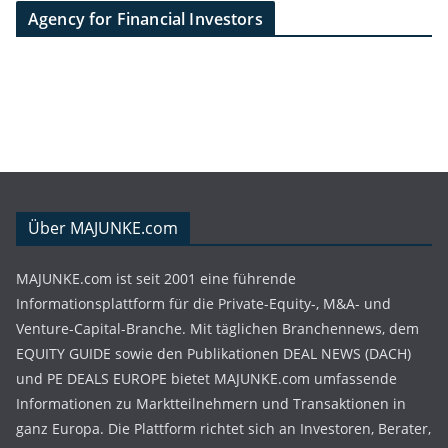
Agency for Financial Investors
Über MAJUNKE.com
MAJUNKE.com ist seit 2001 eine führende
Informationsplattform für die Private-Equity-, M&A- und
Venture-Capital-Branche. Mit täglichen Branchennews, dem
EQUITY GUIDE sowie den Publikationen DEAL NEWS (DACH)
und PE DEALS EUROPE bietet MAJUNKE.com umfassende
Informationen zu Marktteilnehmern und Transaktionen in
ganz Europa. Die Plattform richtet sich an Investoren, Berater,