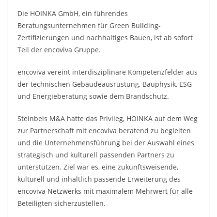
Die HOINKA GmbH, ein führendes
Beratungsunternehmen für Green Building-
Zertifizierungen und nachhaltiges Bauen, ist ab sofort
Teil der encoviva Gruppe.
encoviva vereint interdisziplinäre Kompetenzfelder aus
der technischen Gebäudeausrüstung, Bauphysik, ESG-
und Energieberatung sowie dem Brandschutz.
Steinbeis M&A hatte das Privileg, HOINKA auf dem Weg
zur Partnerschaft mit encoviva beratend zu begleiten
und die Unternehmensführung bei der Auswahl eines
strategisch und kulturell passenden Partners zu
unterstützen. Ziel war es, eine zukunftsweisende,
kulturell und inhaltlich passende Erweiterung des
encoviva Netzwerks mit maximalem Mehrwert für alle
Beteiligten sicherzustellen.