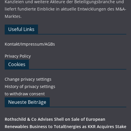
Kanzleien und weitere Akteure der Beteiligungsbranche und
liefert fundierte Einblicke in aktuelle Entwicklungen des M&A-
Marktes.
Useful Links
Kontakt/Impressum/AGBs
Privacy Policy
Cookies
Change privacy settings
History of privacy settings
to withdraw consent
Neueste Beiträge
Rothschild & Co Advises Shell on Sale of European
Renewables Business to TotalEnergies as KKR Acquires Stake