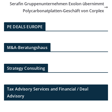
Serafin Gruppenunternehmen Exolon übernimmt
Polycarbonatplatten-Geschäft von Corplex
PE DEALS EUROPE
M&A-Beratungshaus
Strategy Consulting
Tax Advisory Services and Financial / Deal
Advisory