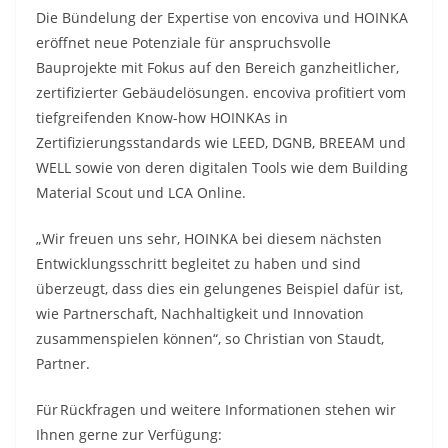
Die Bündelung der Expertise von encoviva und HOINKA
eröffnet neue Potenziale für anspruchsvolle
Bauprojekte mit Fokus auf den Bereich ganzheitlicher,
zertifizierter Gebäudelösungen. encoviva profitiert vom
tiefgreifenden Know-how HOINKAs in
Zertifizierungsstandards wie LEED, DGNB, BREEAM und
WELL sowie von deren digitalen Tools wie dem Building
Material Scout und LCA Online.
„Wir freuen uns sehr, HOINKA bei diesem nächsten
Entwicklungsschritt begleitet zu haben und sind
überzeugt, dass dies ein gelungenes Beispiel dafür ist,
wie Partnerschaft, Nachhaltigkeit und Innovation
zusammenspielen können“, so Christian von Staudt,
Partner.
Für Rückfragen und weitere Informationen stehen wir
Ihnen gerne zur Verfügung: