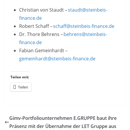
Christian von Staudt –
staudt@steinbeis-
finance.de
Robert Schaff –
schaff@steinbeis-finance.de
Dr. Thore Behrens –
behrens@steinbeis-
finance.de
Fabian Gemeinhardt –
gemeinhardt@steinbeis-finance.de
Teilen mit:
Teilen
Gimv-Portfoliounternehmen E.GRUPPE baut ihre
Präsenz mit der Übernahme der LET Gruppe aus