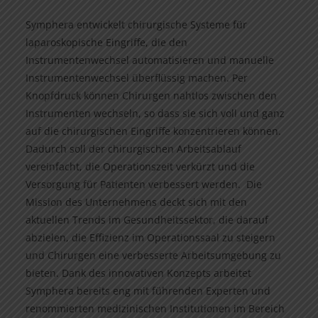
Symphera entwickelt chirurgische Systeme für
laparoskopische Eingriffe, die den
Instrumentenwechsel automatisieren und manuelle
Instrumentenwechsel überflüssig machen. Per
Knopfdruck können Chirurgen nahtlos zwischen den
Instrumenten wechseln, so dass sie sich voll und ganz
auf die chirurgischen Eingriffe konzentrieren können.
Dadurch soll der chirurgischen Arbeitsablauf
vereinfacht, die Operationszeit verkürzt und die
Versorgung für Patienten verbessert werden. Die
Mission des Unternehmens deckt sich mit den
aktuellen Trends im Gesundheitssektor, die darauf
abzielen, die Effizienz im Operationssaal zu steigern
und Chirurgen eine verbesserte Arbeitsumgebung zu
bieten. Dank des innovativen Konzepts arbeitet
Symphera bereits eng mit führenden Experten und
renommierten medizinischen Institutionen im Bereich