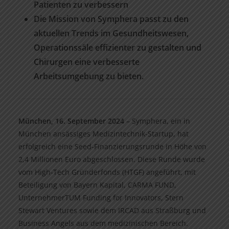
Patienten zu verbessern
Die Mission von Symphera passt zu den
aktuellen Trends im Gesundheitswesen,
Operationssäle effizienter zu gestalten und
Chirurgen eine verbesserte
Arbeitsumgebung zu bieten.
München, 16. September 2024
– Symphera, ein in
München ansässiges Medizintechnik-Startup, hat
erfolgreich eine Seed-Finanzierungsrunde in Höhe von
2,4 Millionen Euro abgeschlossen. Diese Runde wurde
vom High-Tech Gründerfonds (HTGF) angeführt, mit
Beteiligung von Bayern Kapital, CARMA FUND,
UnternehmerTUM Funding for Innovators, Stern
Stewart Ventures sowie dem IRCAD aus Straßburg und
Business Angels aus dem medizinischen Bereich.