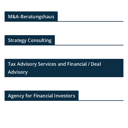
M&A-Beratungshaus
Strategy Consulting
Tax Advisory Services and Financial / Deal
Advisory
Agency for Financial Investors