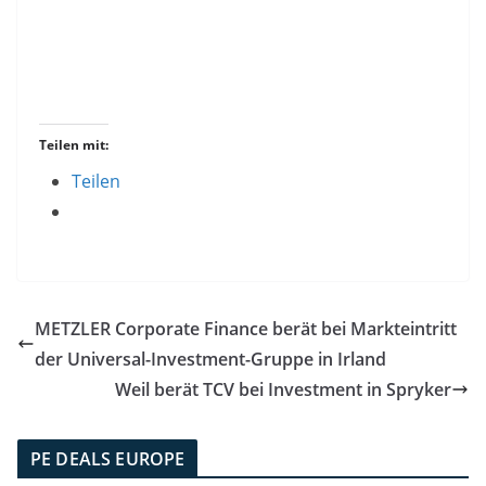
Teilen mit:
Teilen
METZLER Corporate Finance berät bei Markteintritt
der Universal-Investment-Gruppe in Irland
Weil berät TCV bei Investment in Spryker
PE DEALS EUROPE