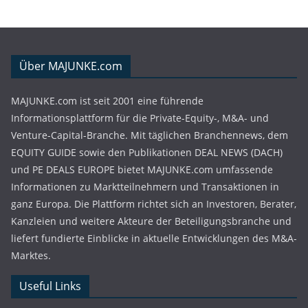
Über MAJUNKE.com
MAJUNKE.com ist seit 2001 eine führende
Informationsplattform für die Private-Equity-, M&A- und
Venture-Capital-Branche. Mit täglichen Branchennews, dem
EQUITY GUIDE sowie den Publikationen DEAL NEWS (DACH)
und PE DEALS EUROPE bietet MAJUNKE.com umfassende
Informationen zu Marktteilnehmern und Transaktionen in
ganz Europa. Die Plattform richtet sich an Investoren, Berater,
Kanzleien und weitere Akteure der Beteiligungsbranche und
liefert fundierte Einblicke in aktuelle Entwicklungen des M&A-
Marktes.
Useful Links