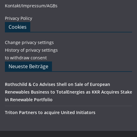
Kontakt/Impressum/AGBs
Privacy Policy
Cookies
Change privacy settings
History of privacy settings
to withdraw consent
Neueste Beiträge
Rothschild & Co Advises Shell on Sale of European
Renewables Business to TotalEnergies as KKR Acquires Stake
in Renewable Portfolio
Triton Partners to acquire United Initiators