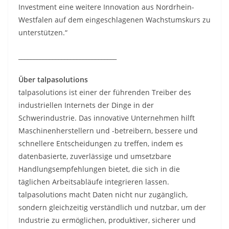
Investment eine weitere Innovation aus Nordrhein-
Westfalen auf dem eingeschlagenen Wachstumskurs zu
unterstützen.“
________________________________
Über talpasolutions
talpasolutions ist einer der führenden Treiber des
industriellen Internets der Dinge in der
Schwerindustrie. Das innovative Unternehmen hilft
Maschinenherstellern und -betreibern, bessere und
schnellere Entscheidungen zu treffen, indem es
datenbasierte, zuverlässige und umsetzbare
Handlungsempfehlungen bietet, die sich in die
täglichen Arbeitsabläufe integrieren lassen.
talpasolutions macht Daten nicht nur zugänglich,
sondern gleichzeitig verständlich und nutzbar, um der
Industrie zu ermöglichen, produktiver, sicherer und