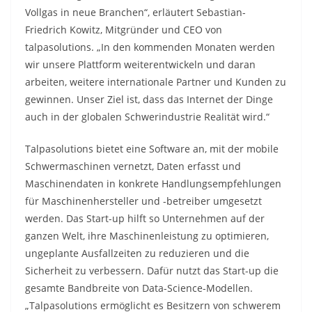
Vollgas in neue Branchen“, erläutert Sebastian-
Friedrich Kowitz, Mitgründer und CEO von
talpasolutions. „In den kommenden Monaten werden
wir unsere Plattform weiterentwickeln und daran
arbeiten, weitere internationale Partner und Kunden zu
gewinnen. Unser Ziel ist, dass das Internet der Dinge
auch in der globalen Schwerindustrie Realität wird.“
Talpasolutions bietet eine Software an, mit der mobile
Schwermaschinen vernetzt, Daten erfasst und
Maschinendaten in konkrete Handlungsempfehlungen
für Maschinenhersteller und -betreiber umgesetzt
werden. Das Start-up hilft so Unternehmen auf der
ganzen Welt, ihre Maschinenleistung zu optimieren,
ungeplante Ausfallzeiten zu reduzieren und die
Sicherheit zu verbessern. Dafür nutzt das Start-up die
gesamte Bandbreite von Data-Science-Modellen.
„Talpasolutions ermöglicht es Besitzern von schwerem