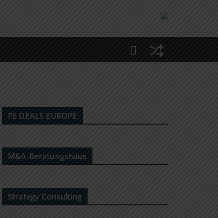
PE DEALS EUROPE
M&A-Beratungshaus
Strategy Consulting