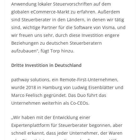
Anwendung lokaler Steuervorschriften auf dem
globalen eCommerce-Markt zu erfahren. Außerdem
sind Steuerberater in den Ländern, in denen wir tätig
sind, wichtige Partner für die Software von Visma, und
wir freuen uns sehr, durch diese Investition engere
Beziehungen zu deutschen Steuerberatern
aufzubauen“, fügt Torp hinzu.
Dritte Investition in Deutschland
pathway solutions, ein Remote-First-Unternehmen,
wurde 2018 in Hamburg von Ludwig Eisenblätter und
Marco Feelisch gegründet. Das Duo führt das
Unternehmen weiterhin als Co-CEOs.
„Wir haben mit der Entwicklung einer
Expertenplattform für Steuerberater begonnen, aber
schnell erkannt, dass jeder Unternehmer, der Waren