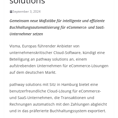
solutions
September 3, 2024
Gemeinsam neue Maßstäbe für intelligente und effiziente
Buchhaltungsautomatisierung für eCommerce- und SaaS-
Unternehmer setzen
Visma, Europas führender Anbieter von
unternehmenskritischer Cloud-Software, kündigt eine
Beteiligung an pathway solutions an, einem
aufstrebenden Unternehmen für eCommerce-Lösungen
auf dem deutschen Markt.
pathway solutions mit Sitz in Hamburg bietet eine
benutzerfreundliche Cloud-Lösung für eCommerce-
und SaaS-Unternehmen, die Transaktionen und
Rechnungen automatisch mit den Zahlungen abgleicht
und in das präferierte Buchhaltungssystem exportiert.