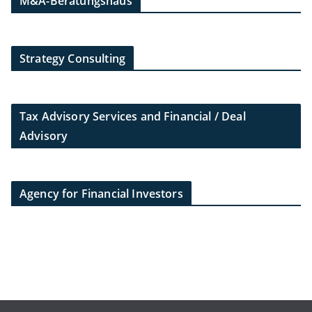
M&A-Beratungshaus
Strategy Consulting
Tax Advisory Services and Financial / Deal
Advisory
Agency for Financial Investors