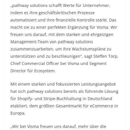
„pathway solutions schafft Werte für Unternehmer,
indem es ihre geschäftskritischen Prozesse
automatisiert und ihre finanzielle Kontrolle stärkt. Das
macht sie zu einer perfekten Ergänzung für Visma. Wir
freuen uns darauf, mit dem starken und ehrgeizigen
Management-Team von pathway solutions
zusammenzuarbeiten, um ihre Wachstumspläne zu
unterstützen und zu beschleunigen“, sagt Steffen Torp,
Chief Commercial Officer bei Visma und Segment
Director für Ecosystem.
Mit einem starken und fokussierten Leistungsangebot
hat sich pathway solutions bereits als führende Lösung
für Shopify- und Stripe-Buchhaltung in Deutschland
etabliert, dem größten Gesamtmarkt für eCommerce in
Europa.
„Wir bei Visma freuen uns darauf, mehr über die