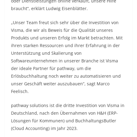
oder Dienstleistungen online verkauft, unsere Hilfe
braucht“, erklärt Ludwig Eisenblätter.
„Unser Team freut sich sehr über die Investition von
Visma, die wir als Beweis für die Qualität unseres
Produkts und unseren Erfolg im Markt betrachten. Mit
ihren starken Ressourcen und ihrer Erfahrung in der
Unterstützung und Skalierung von
Softwareunternehmen in unserer Branche ist Visma
der ideale Partner für pathway, um die
Erlösbuchhaltung noch weiter zu automatisieren und
unser Geschäft weiter auszubauen“, sagt Marco
Feelisch.
pathway solutions ist die dritte Investition von Visma in
Deutschland, nach den Übernahmen von H&H (ERP-
Lösungen für Kommunen) und BuchhaltungsButler
(Cloud Accounting) im Jahr 2023.