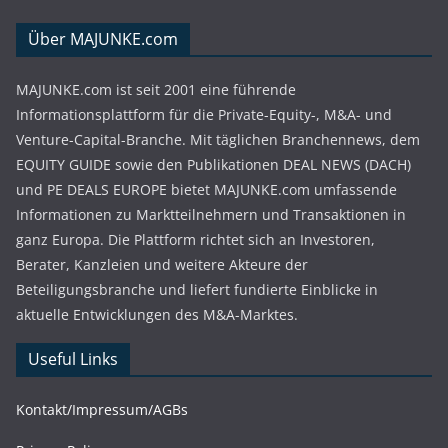
Über MAJUNKE.com
MAJUNKE.com ist seit 2001 eine führende
Informationsplattform für die Private-Equity-, M&A- und
Venture-Capital-Branche. Mit täglichen Branchennews, dem
EQUITY GUIDE sowie den Publikationen DEAL NEWS (DACH)
und PE DEALS EUROPE bietet MAJUNKE.com umfassende
Informationen zu Marktteilnehmern und Transaktionen in
ganz Europa. Die Plattform richtet sich an Investoren,
Berater, Kanzleien und weitere Akteure der
Beteiligungsbranche und liefert fundierte Einblicke in
aktuelle Entwicklungen des M&A-Marktes.
Useful Links
Kontakt/Impressum/AGBs