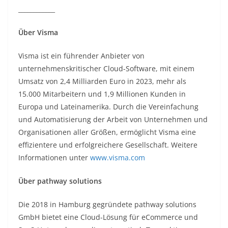
____________
Über Visma
Visma ist ein führender Anbieter von
unternehmenskritischer Cloud-Software, mit einem
Umsatz von 2,4 Milliarden Euro in 2023, mehr als
15.000 Mitarbeitern und 1,9 Millionen Kunden in
Europa und Lateinamerika. Durch die Vereinfachung
und Automatisierung der Arbeit von Unternehmen und
Organisationen aller Größen, ermöglicht Visma eine
effizientere und erfolgreichere Gesellschaft. Weitere
Informationen unter
www.visma.com
Über pathway solutions
Die 2018 in Hamburg gegründete pathway solutions
GmbH bietet eine Cloud-Lösung für eCommerce und