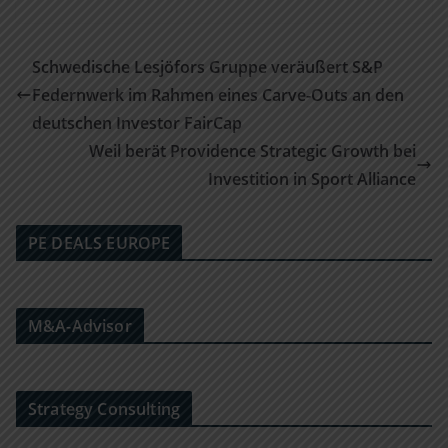
Schwedische Lesjöfors Gruppe veräußert S&P
Federnwerk im Rahmen eines Carve-Outs an den
deutschen Investor FairCap
Weil berät Providence Strategic Growth bei
Investition in Sport Alliance
PE DEALS EUROPE
M&A-Advisor
Strategy Consulting