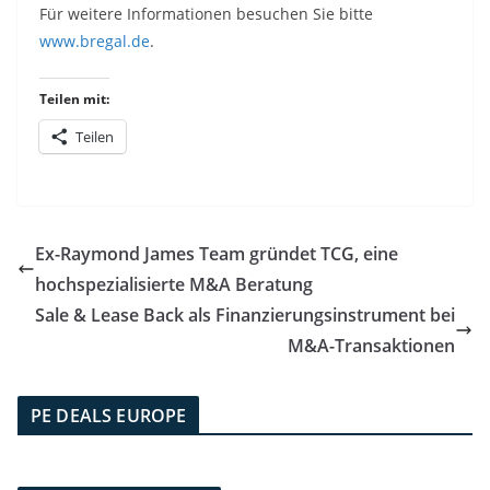
Für weitere Informationen besuchen Sie bitte
www.bregal.de
.
Teilen mit:
Teilen
Ex-Raymond James Team gründet TCG, eine
hochspezialisierte M&A Beratung
Sale & Lease Back als Finanzierungsinstrument bei
M&A-Transaktionen
PE DEALS EUROPE