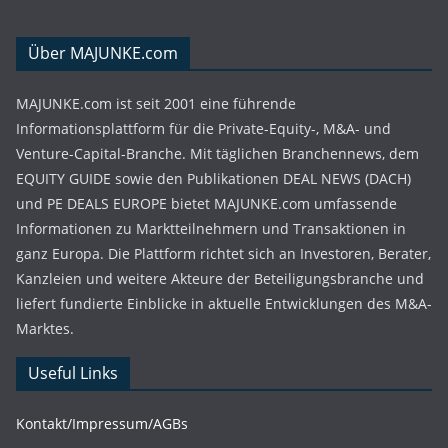
Über MAJUNKE.com
MAJUNKE.com ist seit 2001 eine führende
Informationsplattform für die Private-Equity-, M&A- und
Venture-Capital-Branche. Mit täglichen Branchennews, dem
EQUITY GUIDE sowie den Publikationen DEAL NEWS (DACH)
und PE DEALS EUROPE bietet MAJUNKE.com umfassende
Informationen zu Marktteilnehmern und Transaktionen in
ganz Europa. Die Plattform richtet sich an Investoren, Berater,
Kanzleien und weitere Akteure der Beteiligungsbranche und
liefert fundierte Einblicke in aktuelle Entwicklungen des M&A-
Marktes.
Useful Links
Kontakt/Impressum/AGBs