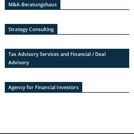
M&A-Beratungshaus
Strategy Consulting
Tax Advisory Services and Financial / Deal
Advisory
Agency for Financial Investors