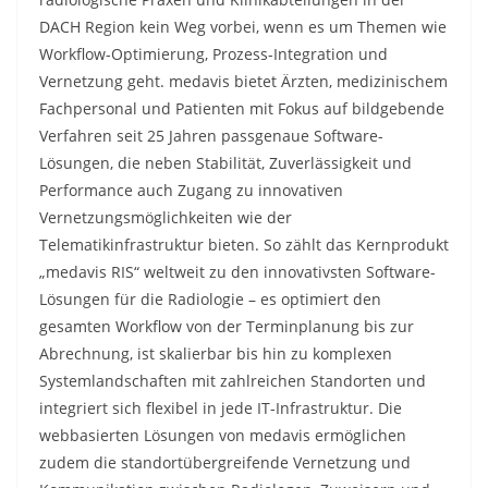
DACH Region kein Weg vorbei, wenn es um Themen wie
Workflow-Optimierung, Prozess-Integration und
Vernetzung geht. medavis bietet Ärzten, medizinischem
Fachpersonal und Patienten mit Fokus auf bildgebende
Verfahren seit 25 Jahren passgenaue Software-
Lösungen, die neben Stabilität, Zuverlässigkeit und
Performance auch Zugang zu innovativen
Vernetzungsmöglichkeiten wie der
Telematikinfrastruktur bieten. So zählt das Kernprodukt
„medavis RIS“ weltweit zu den innovativsten Software-
Lösungen für die Radiologie – es optimiert den
gesamten Workflow von der Terminplanung bis zur
Abrechnung, ist skalierbar bis hin zu komplexen
Systemlandschaften mit zahlreichen Standorten und
integriert sich flexibel in jede IT-Infrastruktur. Die
webbasierten Lösungen von medavis ermöglichen
zudem die standortübergreifende Vernetzung und