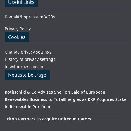
Useful Links
Kontakt/Impressum/AGBs
Privacy Policy
Cookies
Change privacy settings
History of privacy settings
to withdraw consent
Neueste Beiträge
Rothschild & Co Advises Shell on Sale of European
Renewables Business to TotalEnergies as KKR Acquires Stake
in Renewable Portfolio
Triton Partners to acquire United Initiators