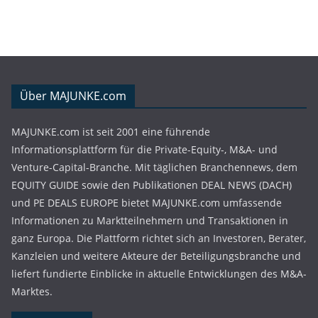
Über MAJUNKE.com
MAJUNKE.com ist seit 2001 eine führende
Informationsplattform für die Private-Equity-, M&A- und
Venture-Capital-Branche. Mit täglichen Branchennews, dem
EQUITY GUIDE sowie den Publikationen DEAL NEWS (DACH)
und PE DEALS EUROPE bietet MAJUNKE.com umfassende
Informationen zu Marktteilnehmern und Transaktionen in
ganz Europa. Die Plattform richtet sich an Investoren, Berater,
Kanzleien und weitere Akteure der Beteiligungsbranche und
liefert fundierte Einblicke in aktuelle Entwicklungen des M&A-
Marktes.