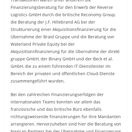
Finanzierungsberatung für den Erwerb der Reverse
Logistics GmbH durch die britische Reconomy Group,
die Beratung der J.F. Hillebrand AG bei der
Strukturierung einer Akquisitionsfinanzierung für die
Übernahme der Braid Gruppe und die Beratung von
Waterland Private Equity bei der
Akquisitionsfinanzierung für die Übernahme der direkt
gruppe GmbH, der Binary GmbH und der Beck et al.
GmbH, die zu einem führenden IT-Dienstleister im
Bereich der privaten und öffentlichen Cloud-Dienste
zusammengeführt wurden.
Bei den zahlreichen Finanzierungserfolgen der
internationalen Teams konnten vor allem das
französische und das britische Büro ebenfalls
richtungsweisende Finanzierungen für ihre Mandanten
arrangieren. Hervorzuheben sind hier die Beratung von
Naxicap Partners bei der Übernahme und Finanzierung