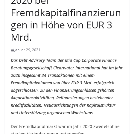
2020 bei
Fremdkapitalfinanzierun
gen in Höhe von EUR 3
Mrd.
Januar 29, 2021
Das Debt Advisory Team der Mid-Cap Corporate Finance
Beratungsgesellschaft Clearwater International hat im Jahr
2020 insgesamt 34 Transaktionen mit einem
Fremdkapitalvolumen von über EUR 3 Mrd. erfolgreich
abgeschlossen. Zu den Finanzierungsanlässen gehörten
Akquisitionsaktivitäten, Refinanzierungen bestehender
Kreditfazilitäten, Neuausrichtungen der Kapitalstruktur
und Unterstützung organischen Wachstums.
Der Fremdkapitalmarkt war im Jahr 2020 zweifelsohne
starken Veränderungen unterworfen,