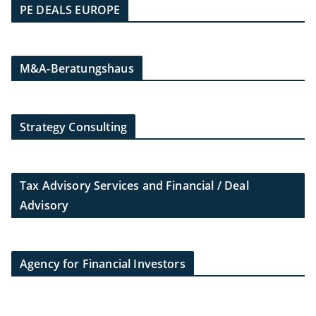
PE DEALS EUROPE
M&A-Beratungshaus
Strategy Consulting
Tax Advisory Services and Financial / Deal
Advisory
Agency for Financial Investors