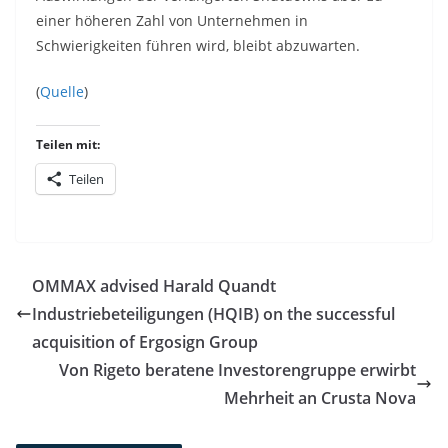
einer höheren Zahl von Unternehmen in
Schwierigkeiten führen wird, bleibt abzuwarten.
(
Quelle
)
Teilen mit:
Teilen
OMMAX advised Harald Quandt
Industriebeteiligungen (HQIB) on the successful
acquisition of Ergosign Group
Von Rigeto beratene Investorengruppe erwirbt
Mehrheit an Crusta Nova