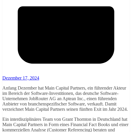
Dezember 17, 2024
Anfang Dezember hat Main Capital Partners, ein führender Akteur
im Bereich der Software-Investitionen, das deutsche Software-
Unternehmen JobRouter AG an Aptean Inc., einen führenden
Anbieter von branchenspezifischer Software, verkauft. Damit
verzeichnet Main Capital Partners seinen fünften Exit im Jahr 2024.
Ein interdisziplinäres Team von Grant Thornton in Deutschland hat
Main Capital Partners in Form eines Financial Fact Books und einer
kommerziellen Analyse (Customer Referencing) beraten und