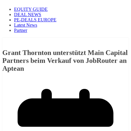
EQUITY GUIDE
DEAL NEWS
PE-DEALS EUROPE
Latest News
Partner
Grant Thornton unterstützt Main Capital
Partners beim Verkauf von JobRouter an
Aptean