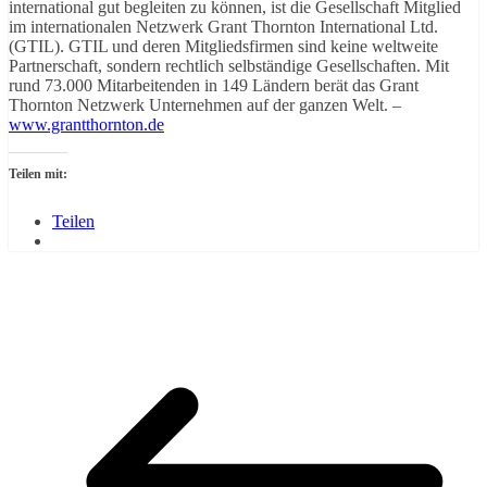
international gut begleiten zu können, ist die Gesellschaft Mitglied
im internationalen Netzwerk Grant Thornton International Ltd.
(GTIL). GTIL und deren Mitgliedsfirmen sind keine weltweite
Partnerschaft, sondern rechtlich selbständige Gesellschaften. Mit
rund 73.000 Mitarbeitenden in 149 Ländern berät das Grant
Thornton Netzwerk Unternehmen auf der ganzen Welt. –
www.grantthornton.de
Teilen mit:
Teilen