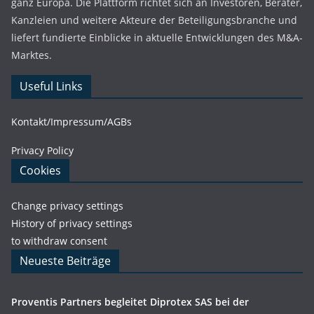
ganz Europa. Die Plattform richtet sich an Investoren, Berater,
Kanzleien und weitere Akteure der Beteiligungsbranche und
liefert fundierte Einblicke in aktuelle Entwicklungen des M&A-
Marktes.
Useful Links
Kontakt/Impressum/AGBs
Privacy Policy
Cookies
Change privacy settings
History of privacy settings
to withdraw consent
Neueste Beiträge
Proventis Partners begleitet Diprotex SAS bei der