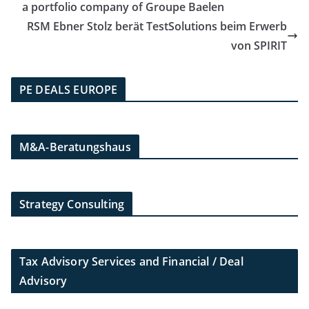
a portfolio company of Groupe Baelen
RSM Ebner Stolz berät TestSolutions beim Erwerb
von SPIRIT
PE DEALS EUROPE
M&A-Beratungshaus
Strategy Consulting
Tax Advisory Services and Financial / Deal
Advisory