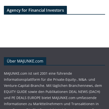
Agency for Financial Investors
Über MAJUNKE.com
MAJUNKE.com ist seit 2001 eine führende
Informationsplattform für die Private-Equity-, M&A- und
Venture-Capital-Branche. Mit täglichen Branchennews, dem
EQUITY GUIDE sowie den Publikationen DEAL NEWS (DACH)
und PE DEALS EUROPE bietet MAJUNKE.com umfassende
Informationen zu Marktteilnehmern und Transaktionen in