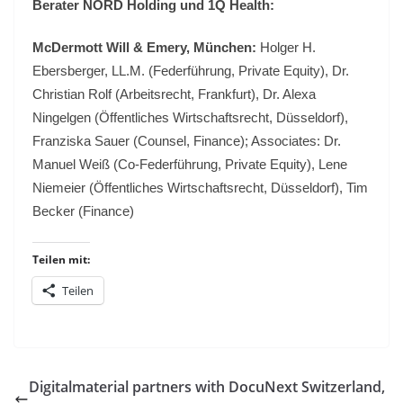
Berater NORD Holding und 1Q Health:
McDermott Will & Emery, München:
Holger H.
Ebersberger, LL.M. (Federführung, Private Equity), Dr.
Christian Rolf (Arbeitsrecht, Frankfurt), Dr. Alexa
Ningelgen (Öffentliches Wirtschaftsrecht, Düsseldorf),
Franziska Sauer (Counsel, Finance); Associates: Dr.
Manuel Weiß (Co-Federführung, Private Equity), Lene
Niemeier (Öffentliches Wirtschaftsrecht, Düsseldorf), Tim
Becker (Finance)
Teilen mit:
Teilen
Digitalmaterial partners with DocuNext Switzerland,