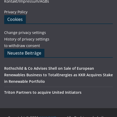
Kontakt/Impressum/AGBs
Privacy Policy
Cookies
Change privacy settings
History of privacy settings
to withdraw consent
Neueste Beiträge
Rothschild & Co Advises Shell on Sale of European
Renewables Business to TotalEnergies as KKR Acquires Stake
in Renewable Portfolio
Triton Partners to acquire United Initiators