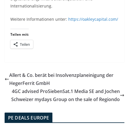
Internationalisierung.
Weitere Informationen unter:
https://oakleycapital.com/
Teilen mit:
Teilen
Allert & Co. berät bei Insolvenzplaneinigung der
HegerFerrit GmbH
4GC advised ProSiebenSat.1 Media SE and Jochen
Schweizer mydays Group on the sale of Regiondo
PE DEALS EUROPE