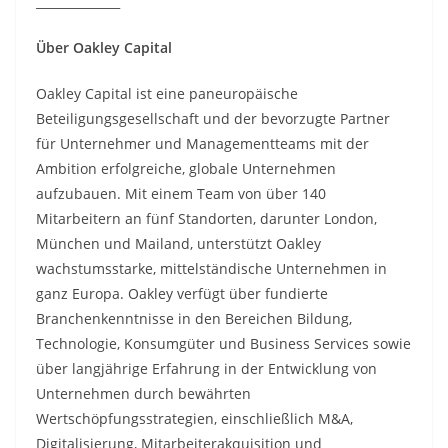
______________
Über Oakley Capital
Oakley Capital ist eine paneuropäische
Beteiligungsgesellschaft und der bevorzugte Partner
für Unternehmer und Managementteams mit der
Ambition erfolgreiche, globale Unternehmen
aufzubauen. Mit einem Team von über 140
Mitarbeitern an fünf Standorten, darunter London,
München und Mailand, unterstützt Oakley
wachstumsstarke, mittelständische Unternehmen in
ganz Europa. Oakley verfügt über fundierte
Branchenkenntnisse in den Bereichen Bildung,
Technologie, Konsumgüter und Business Services sowie
über langjährige Erfahrung in der Entwicklung von
Unternehmen durch bewährten
Wertschöpfungsstrategien, einschließlich M&A,
Digitalisierung, Mitarbeiterakquisition und