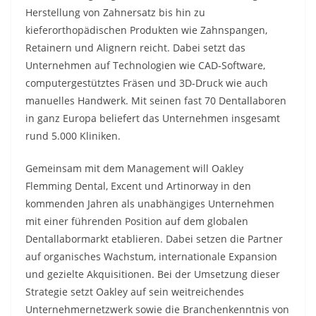
Herstellung von Zahnersatz bis hin zu
kieferorthopädischen Produkten wie Zahnspangen,
Retainern und Alignern reicht. Dabei setzt das
Unternehmen auf Technologien wie CAD-Software,
computergestütztes Fräsen und 3D-Druck wie auch
manuelles Handwerk. Mit seinen fast 70 Dentallaboren
in ganz Europa beliefert das Unternehmen insgesamt
rund 5.000 Kliniken.
Gemeinsam mit dem Management will Oakley
Flemming Dental, Excent und Artinorway in den
kommenden Jahren als unabhängiges Unternehmen
mit einer führenden Position auf dem globalen
Dentallabormarkt etablieren. Dabei setzen die Partner
auf organisches Wachstum, internationale Expansion
und gezielte Akquisitionen. Bei der Umsetzung dieser
Strategie setzt Oakley auf sein weitreichendes
Unternehmernetzwerk sowie die Branchenkenntnis von