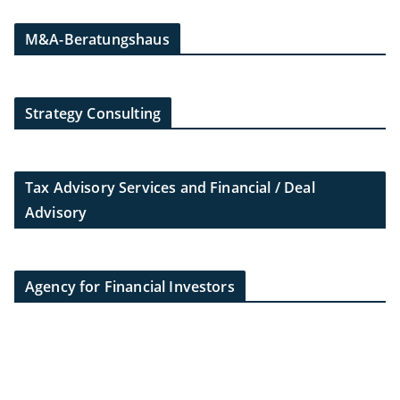
M&A-Beratungshaus
Strategy Consulting
Tax Advisory Services and Financial / Deal
Advisory
Agency for Financial Investors