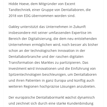
Hidde Hoeve, dem Mitgründer von Excent
Tandtechniek, einer Gruppe von Dentallaboren, die
2018 von EDG übernommen worden sind.
Oakley unterstützt das Unternehmen in Zukunft
insbesondere mit seiner umfassenden Expertise im
Bereich der Digitalisierung, die dem neu entstehenden
Unternehmen ermöglichen wird, noch besser als bisher
schon an der technologischen Innovation in der
Dentallaborbranche und der raschen digitalen
Transformation des Marktes zu partizipieren. Das
Investment wird Innovationen und die Einführung von
Spitzentechnologien beschleunigen, um Dentallaboren
und ihren Patienten in ganz Europa und künftig auch
weiteren Regionen hochpräzise Lösungen anzubieten.
Der europäische Dentallabormarkt wächst dynamisch
und zeichnet sich durch eine starke Kundenbindung