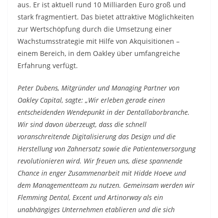
aus. Er ist aktuell rund 10 Milliarden Euro groß und
stark fragmentiert. Das bietet attraktive Möglichkeiten
zur Wertschöpfung durch die Umsetzung einer
Wachstumsstrategie mit Hilfe von Akquisitionen –
einem Bereich, in dem Oakley über umfangreiche
Erfahrung verfügt.
Peter Dubens, Mitgründer und Managing Partner von
Oakley Capital, sagte: „Wir erleben gerade einen
entscheidenden Wendepunkt in der Dentallaborbranche.
Wir sind davon überzeugt, dass die schnell
voranschreitende Digitalisierung das Design und die
Herstellung von Zahnersatz sowie die Patientenversorgung
revolutionieren wird. Wir freuen uns, diese spannende
Chance in enger Zusammenarbeit mit Hidde Hoeve und
dem Managementteam zu nutzen. Gemeinsam werden wir
Flemming Dental, Excent und Artinorway als ein
unabhängiges Unternehmen etablieren und die sich