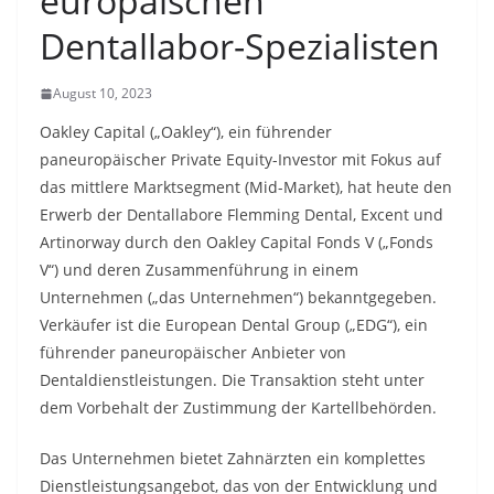
europäischen
Dentallabor-Spezialisten
August 10, 2023
Oakley Capital („Oakley“), ein führender
paneuropäischer Private Equity-Investor mit Fokus auf
das mittlere Marktsegment (Mid-Market), hat heute den
Erwerb der Dentallabore Flemming Dental, Excent und
Artinorway durch den Oakley Capital Fonds V („Fonds
V“) und deren Zusammenführung in einem
Unternehmen („das Unternehmen“) bekanntgegeben.
Verkäufer ist die European Dental Group („EDG“), ein
führender paneuropäischer Anbieter von
Dentaldienstleistungen. Die Transaktion steht unter
dem Vorbehalt der Zustimmung der Kartellbehörden.
Das Unternehmen bietet Zahnärzten ein komplettes
Dienstleistungsangebot, das von der Entwicklung und