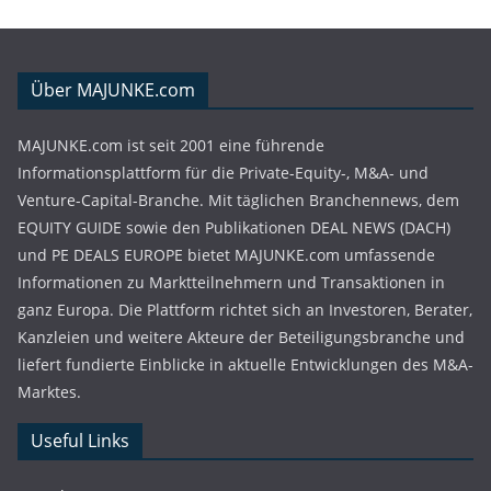
Über MAJUNKE.com
MAJUNKE.com ist seit 2001 eine führende
Informationsplattform für die Private-Equity-, M&A- und
Venture-Capital-Branche. Mit täglichen Branchennews, dem
EQUITY GUIDE sowie den Publikationen DEAL NEWS (DACH)
und PE DEALS EUROPE bietet MAJUNKE.com umfassende
Informationen zu Marktteilnehmern und Transaktionen in
ganz Europa. Die Plattform richtet sich an Investoren, Berater,
Kanzleien und weitere Akteure der Beteiligungsbranche und
liefert fundierte Einblicke in aktuelle Entwicklungen des M&A-
Marktes.
Useful Links