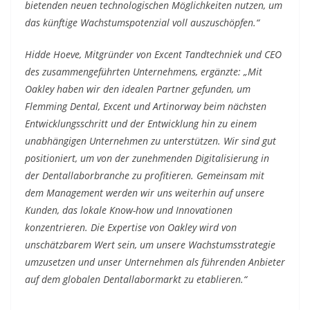
bietenden neuen technologischen Möglichkeiten nutzen, um
das künftige Wachstumspotenzial voll auszuschöpfen.“
Hidde Hoeve, Mitgründer von Excent Tandtechniek und CEO
des zusammengeführten Unternehmens, ergänzte: „Mit
Oakley haben wir den idealen Partner gefunden, um
Flemming Dental, Excent und Artinorway beim nächsten
Entwicklungsschritt und der Entwicklung hin zu einem
unabhängigen Unternehmen zu unterstützen. Wir sind gut
positioniert, um von der zunehmenden Digitalisierung in
der Dentallaborbranche zu profitieren. Gemeinsam mit
dem Management werden wir uns weiterhin auf unsere
Kunden, das lokale Know-how und Innovationen
konzentrieren. Die Expertise von Oakley wird von
unschätzbarem Wert sein, um unsere Wachstumsstrategie
umzusetzen und unser Unternehmen als führenden Anbieter
auf dem globalen Dentallabormarkt zu etablieren.“